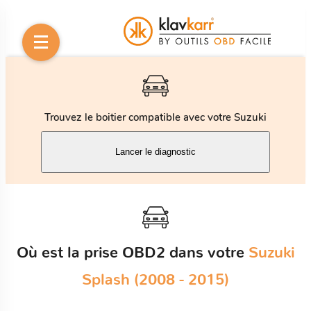
Trouvez le boitier compatible avec votre Suzuki
Lancer le diagnostic
Où est la prise OBD2 dans votre
Suzuki
Splash (2008 - 2015)