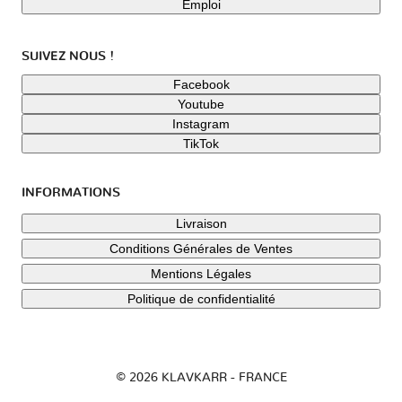
Emploi
SUIVEZ NOUS !
Facebook
Youtube
Instagram
TikTok
INFORMATIONS
Livraison
Conditions Générales de Ventes
Mentions Légales
Politique de confidentialité
© 2026 KLAVKARR - FRANCE