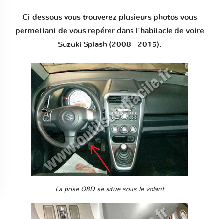
Ci-dessous vous trouverez plusieurs photos vous
permettant de vous repérer dans l'habitacle de votre
Suzuki Splash (2008 - 2015).
La prise OBD se situe sous le volant