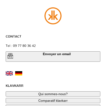
CONTACT
Tel : 09 77 80 36 42
Envoyer un email
KLAVKARR
Qui sommes-nous?
Comparatif klavkarr