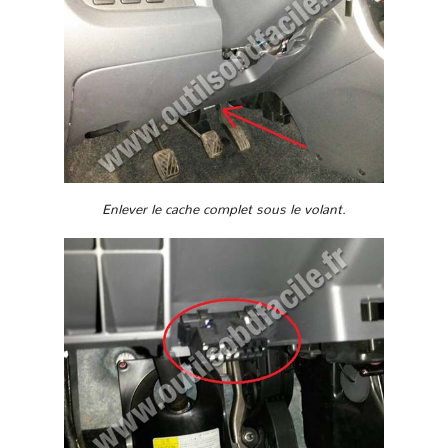
Enlever le cache complet sous le volant.