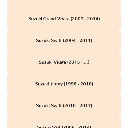
Suzuki Grand Vitara (2005 - 2014)
Suzuki Swift (2004 - 2011)
Suzuki Vitara (2015 - ...)
Suzuki Jimny (1998 - 2018)
Suzuki Swift (2010 - 2017)
Suzuki SX4 (2006 - 2014)