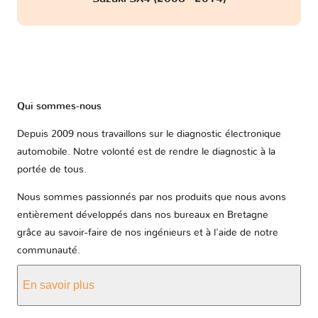
Qui sommes-nous
Depuis 2009 nous travaillons sur le diagnostic électronique
automobile. Notre volonté est de rendre le diagnostic à la
portée de tous.
Nous sommes passionnés par nos produits que nous avons
entièrement développés dans nos bureaux en Bretagne
grâce au savoir-faire de nos ingénieurs et à l'aide de notre
communauté.
En savoir plus