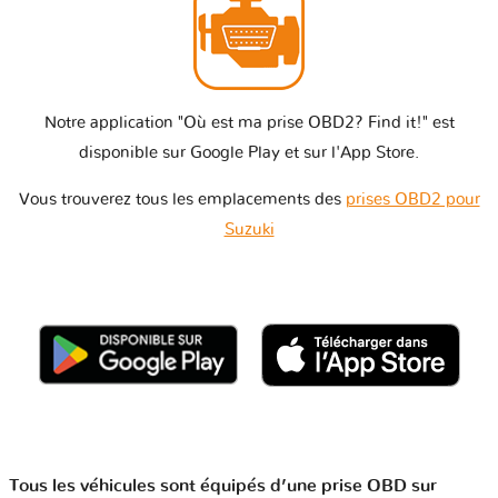
Notre application "Où est ma prise OBD2? Find it!" est
disponible sur Google Play et sur l'App Store.
Vous trouverez tous les emplacements des
prises OBD2 pour
Suzuki
Tous les véhicules sont équipés d’une prise OBD sur