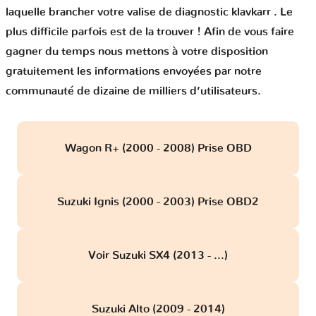
laquelle brancher votre valise de diagnostic klavkarr . Le
plus difficile parfois est de la trouver ! Afin de vous faire
gagner du temps nous mettons à votre disposition
gratuitement les informations envoyées par notre
communauté de dizaine de milliers d’utilisateurs.
Wagon R+ (2000 - 2008) Prise OBD
Suzuki Ignis (2000 - 2003) Prise OBD2
Voir Suzuki SX4 (2013 - ...)
Suzuki Alto (2009 - 2014)