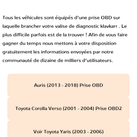
Tous les véhicules sont équipés d’une prise OBD sur
laquelle brancher votre valise de diagnostic klavkarr . Le
plus difficile parfois est de la trouver ! Afin de vous faire
gagner du temps nous mettons à votre disposition
gratuitement les informations envoyées par notre
communauté de dizaine de milliers d’utilisateurs.
Auris (2013 - 2018) Prise OBD
Toyota Corolla Verso (2001 - 2004) Prise OBD2
Voir Toyota Yaris (2003 - 2006)