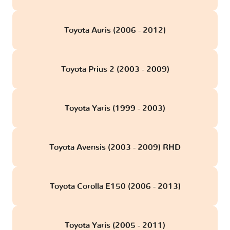
Toyota Auris (2006 - 2012)
Toyota Prius 2 (2003 - 2009)
Toyota Yaris (1999 - 2003)
Toyota Avensis (2003 - 2009) RHD
Toyota Corolla E150 (2006 - 2013)
Toyota Yaris (2005 - 2011)