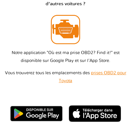
d’autres voitures ?
Notre application "Où est ma prise OBD2? Find it!" est
disponible sur Google Play et sur l'App Store.
Vous trouverez tous les emplacements des
prises OBD2 pour
Toyota