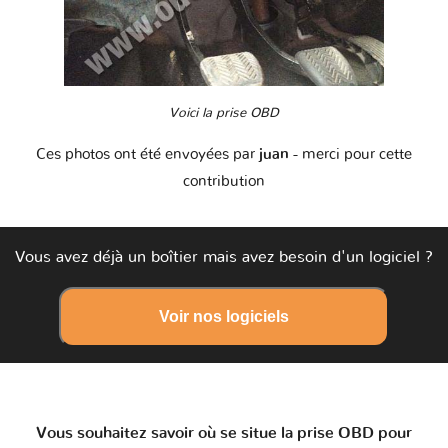
Voici la prise OBD
Ces photos ont été envoyées par
juan
- merci pour cette
contribution
Vous avez déjà un boîtier mais avez besoin d'un logiciel ?
Voir nos logiciels
Vous souhaitez savoir où se situe la prise OBD pour