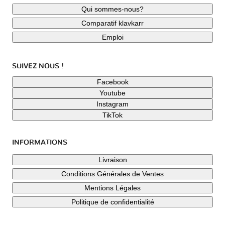
Qui sommes-nous?
Comparatif klavkarr
Emploi
SUIVEZ NOUS !
Facebook
Youtube
Instagram
TikTok
INFORMATIONS
Livraison
Conditions Générales de Ventes
Mentions Légales
Politique de confidentialité