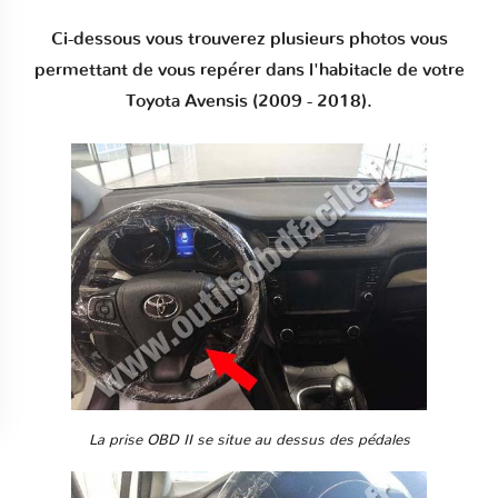
Ci-dessous vous trouverez plusieurs photos vous
permettant de vous repérer dans l'habitacle de votre
Toyota Avensis (2009 - 2018).
La prise OBD II se situe au dessus des pédales