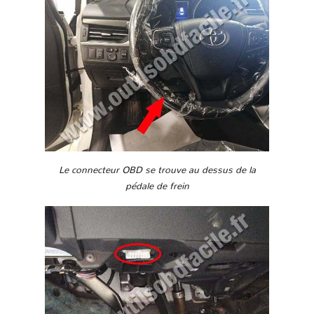
Le connecteur OBD se trouve au dessus de la
pédale de frein