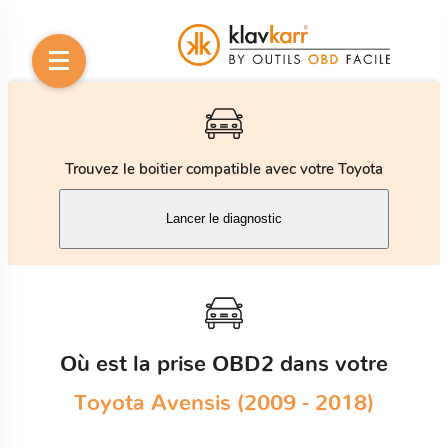
Trouvez le boitier compatible avec votre Toyota
Lancer le diagnostic
Où est la prise OBD2 dans votre
Toyota Avensis (2009 - 2018)