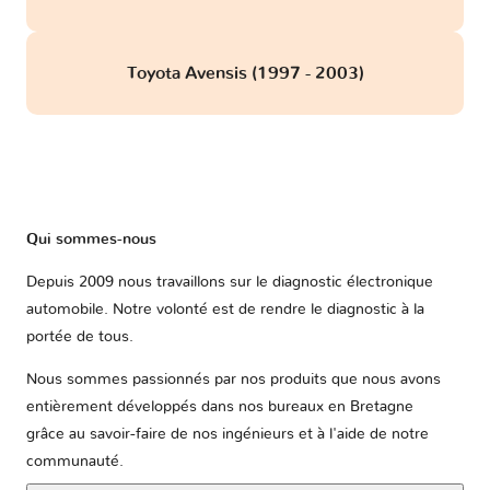
Toyota Avensis (1997 - 2003)
Qui sommes-nous
Depuis 2009 nous travaillons sur le diagnostic électronique
automobile. Notre volonté est de rendre le diagnostic à la
portée de tous.
Nous sommes passionnés par nos produits que nous avons
entièrement développés dans nos bureaux en Bretagne
grâce au savoir-faire de nos ingénieurs et à l'aide de notre
communauté.