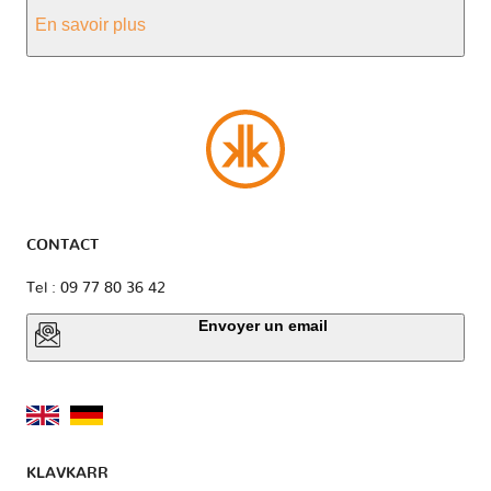
En savoir plus
CONTACT
Tel : 09 77 80 36 42
Envoyer un email
KLAVKARR