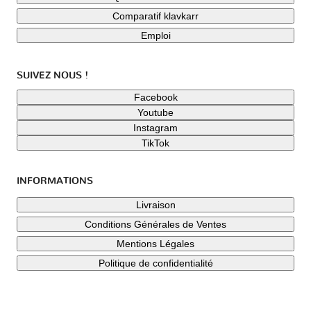
Comparatif klavkarr
Emploi
SUIVEZ NOUS !
Facebook
Youtube
Instagram
TikTok
INFORMATIONS
Livraison
Conditions Générales de Ventes
Mentions Légales
Politique de confidentialité