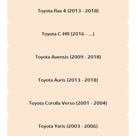
Toyota Rav 4 (2013 - 2018)
Toyota C-HR (2016 - ...)
Toyota Avensis (2009 - 2018)
Toyota Auris (2013 - 2018)
Toyota Corolla Verso (2001 - 2004)
Toyota Yaris (2003 - 2006)