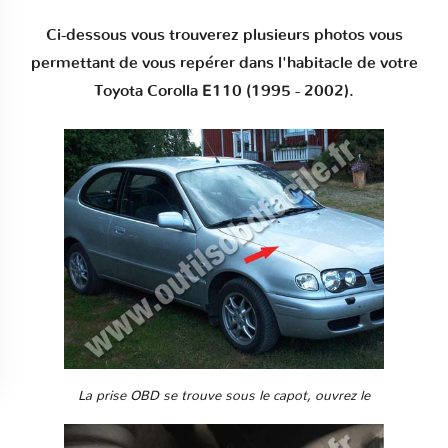
Ci-dessous vous trouverez plusieurs photos vous
permettant de vous repérer dans l'habitacle de votre
Toyota Corolla E110 (1995 - 2002).
La prise OBD se trouve sous le capot, ouvrez le