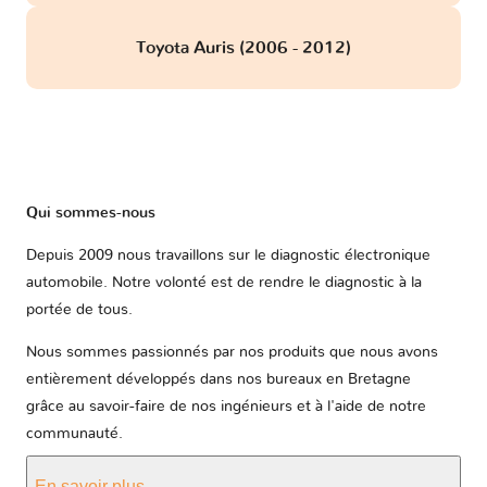
Toyota Auris (2006 - 2012)
Qui sommes-nous
Depuis 2009 nous travaillons sur le diagnostic électronique
automobile. Notre volonté est de rendre le diagnostic à la
portée de tous.
Nous sommes passionnés par nos produits que nous avons
entièrement développés dans nos bureaux en Bretagne
grâce au savoir-faire de nos ingénieurs et à l'aide de notre
communauté.
En savoir plus