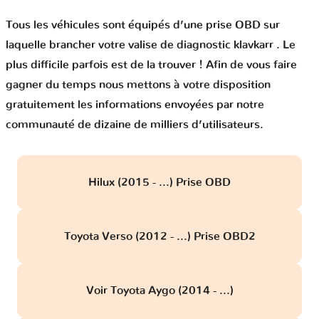
Tous les véhicules sont équipés d’une prise OBD sur
laquelle brancher votre valise de diagnostic klavkarr . Le
plus difficile parfois est de la trouver ! Afin de vous faire
gagner du temps nous mettons à votre disposition
gratuitement les informations envoyées par notre
communauté de dizaine de milliers d’utilisateurs.
Hilux (2015 - ...) Prise OBD
Toyota Verso (2012 - ...) Prise OBD2
Voir Toyota Aygo (2014 - ...)