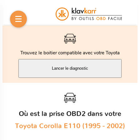
Trouvez le boitier compatible avec votre Toyota
Lancer le diagnostic
Où est la prise OBD2 dans votre
Toyota Corolla E110 (1995 - 2002)