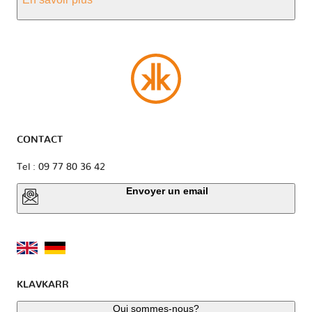
CONTACT
Tel : 09 77 80 36 42
Envoyer un email
KLAVKARR
Qui sommes-nous?