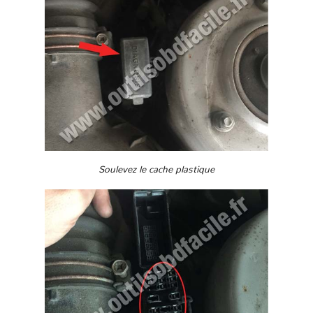
Soulevez le cache plastique