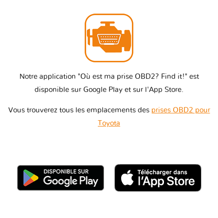
Notre application "Où est ma prise OBD2? Find it!" est
disponible sur Google Play et sur l'App Store.
Vous trouverez tous les emplacements des
prises OBD2 pour
Toyota