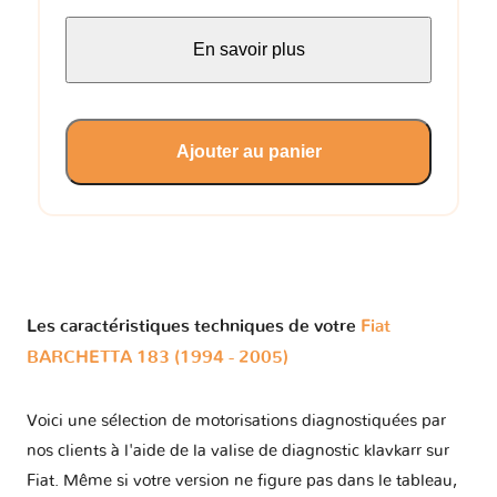
En savoir plus
Ajouter au panier
Les caractéristiques techniques de votre
Fiat
BARCHETTA 183 (1994 - 2005)
Voici une sélection de motorisations diagnostiquées par
nos clients à l'aide de la valise de diagnostic klavkarr sur
Fiat. Même si votre version ne figure pas dans le tableau,