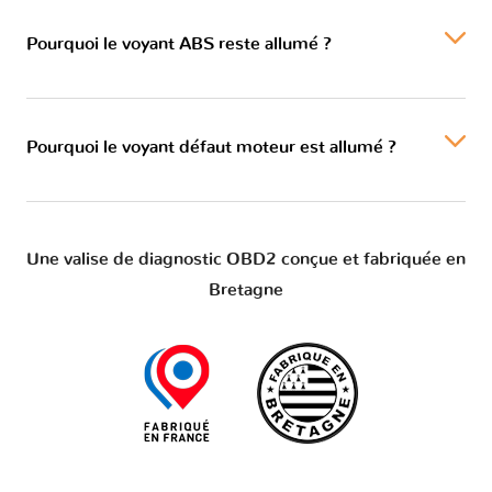
Pourquoi le voyant ABS reste allumé ?
Pourquoi le voyant défaut moteur est allumé ?
Une valise de diagnostic OBD2 conçue et fabriquée en
Bretagne