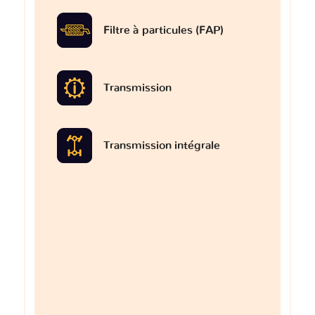
Filtre à particules (FAP)
Transmission
Transmission intégrale