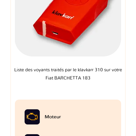
Liste des voyants traités par le klavkarr 310 sur votre
Fiat BARCHETTA 183
Moteur