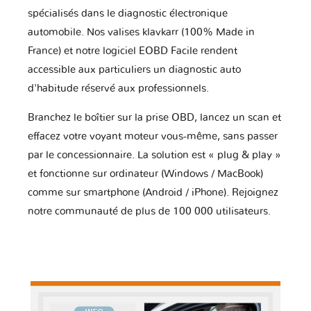
spécialisés dans le diagnostic électronique
automobile. Nos valises klavkarr (100% Made in
France) et notre logiciel EOBD Facile rendent
accessible aux particuliers un diagnostic auto
d'habitude réservé aux professionnels.
Branchez le boîtier sur la prise OBD, lancez un scan et
effacez votre voyant moteur vous-même, sans passer
par le concessionnaire. La solution est « plug & play »
et fonctionne sur ordinateur (Windows / MacBook)
comme sur smartphone (Android / iPhone). Rejoignez
notre communauté de plus de 100 000 utilisateurs.