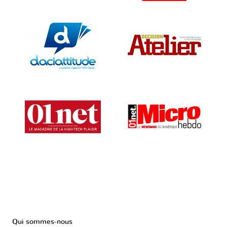
Qui sommes-nous