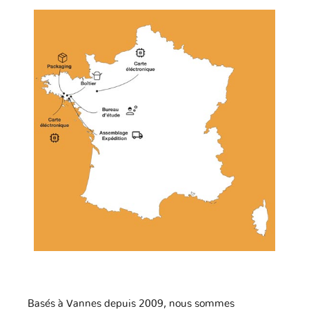
Basés à Vannes depuis 2009, nous sommes