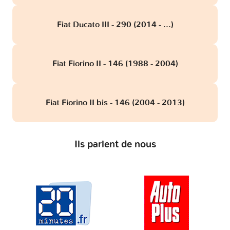
Fiat Ducato III - 290 (2014 - ...)
Fiat Fiorino II - 146 (1988 - 2004)
Fiat Fiorino II bis - 146 (2004 - 2013)
Ils parlent de nous