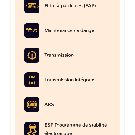
Filtre à particules (FAP)
Maintenance / vidange
Transmission
Transmission intégrale
ABS
ESP Programme de stabilité
électronique