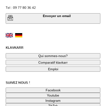
Tel : 09 77 80 36 42
Envoyer un email
KLAVKARR
Qui sommes-nous?
Comparatif klavkarr
Emploi
SUIVEZ NOUS !
Facebook
Youtube
Instagram
TikTok