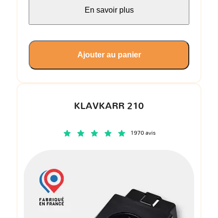
En savoir plus
Ajouter au panier
KLAVKARR 210
1970 avis