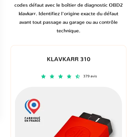
codes défaut
avec le boîtier de diagnostic OBD2
klavkarr. Identifiez l'origine exacte du défaut
avant tout passage au garage ou au contrôle
technique.
KLAVKARR 310
379 avis