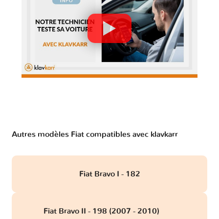
Autres modèles Fiat compatibles avec klavkarr
Fiat Bravo I - 182
Fiat Bravo II - 198 (2007 - 2010)
obd