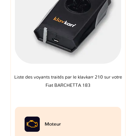
Liste des voyants traités par le klavkarr 210 sur votre
Fiat BARCHETTA 183
Moteur