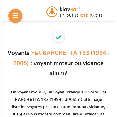
Voyants
Fiat BARCHETTA 183 (1994 -
2005)
: voyant moteur ou vidange
allumé
Un
voyant moteur
, un voyant orange sur votre
Fiat
BARCHETTA 183 (1994 - 2005)
? Cette page
liste les voyants pris en charge (moteur, vidange,
ABS) et vous montre comment
lire et effacer les