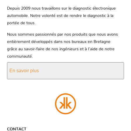
Depuis 2009 nous travaillons sur le diagnostic électronique
automobile. Notre volonté est de rendre le diagnostic à la
portée de tous.
Nous sommes passionnés par nos produits que nous avons
entièrement développés dans nos bureaux en Bretagne
grâce au savoir-faire de nos ingénieurs et à l'aide de notre
communauté.
En savoir plus
CONTACT