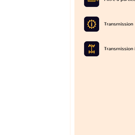
Transmission
Transmission 