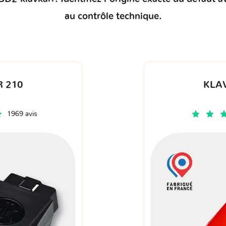
au contrôle technique.
 210
KLA
1969 avis