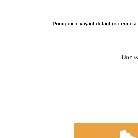
Pourquoi le voyant défaut moteur est
Une v