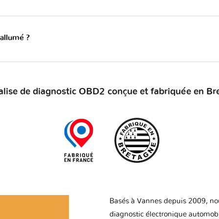
 allumé ?
alise de diagnostic OBD2 conçue et fabriquée en Br
Basés à Vannes depuis 2009, no
diagnostic électronique automob