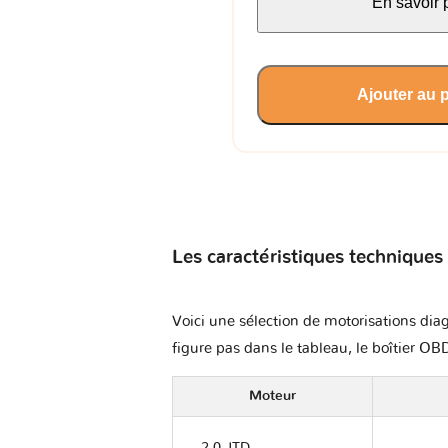
En savoir 
Ajouter au 
Les caractéristiques techniques
Voici une sélection de motorisations diag
figure pas dans le tableau, le boîtier OBD
Moteur