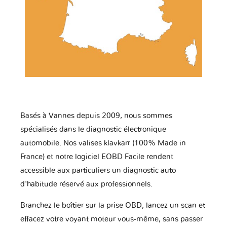
Basés à Vannes depuis 2009, nous sommes
spécialisés dans le diagnostic électronique
automobile. Nos valises klavkarr (100% Made in
France) et notre logiciel EOBD Facile rendent
accessible aux particuliers un diagnostic auto
d'habitude réservé aux professionnels.
Branchez le boîtier sur la prise OBD, lancez un scan et
effacez votre voyant moteur vous-même, sans passer