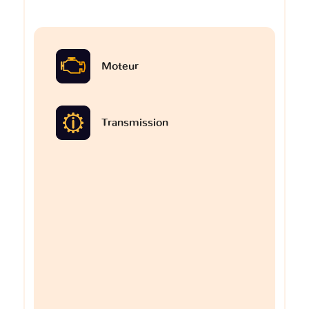
Moteur
Transmission