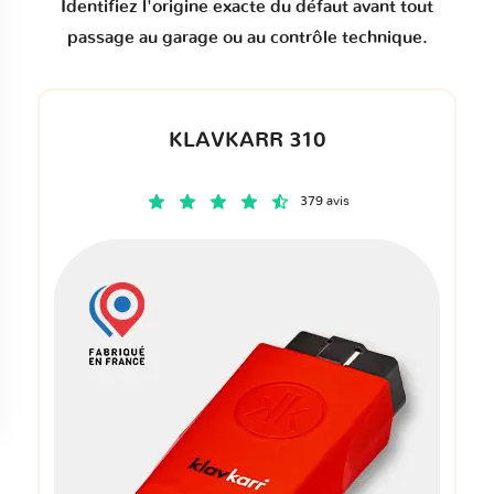
Identifiez l'origine exacte du défaut avant tout
passage au garage ou au contrôle technique.
KLAVKARR 310
379 avis