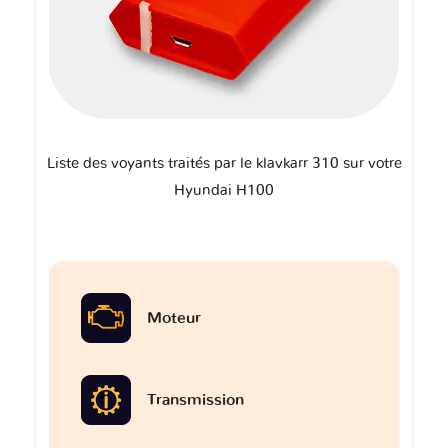
Liste des voyants traités par le klavkarr 310 sur votre
Hyundai H100
Moteur
Transmission