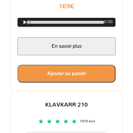
169€
0:00
En savoir plus
Ajouter au panier
KLAVKARR 210
1970 avis