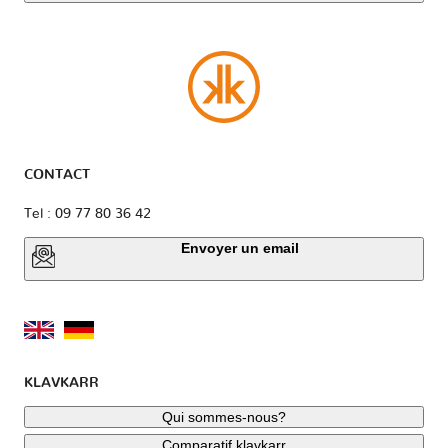
CONTACT
Tel : 09 77 80 36 42
Envoyer un email
KLAVKARR
Qui sommes-nous?
Comparatif klavkarr