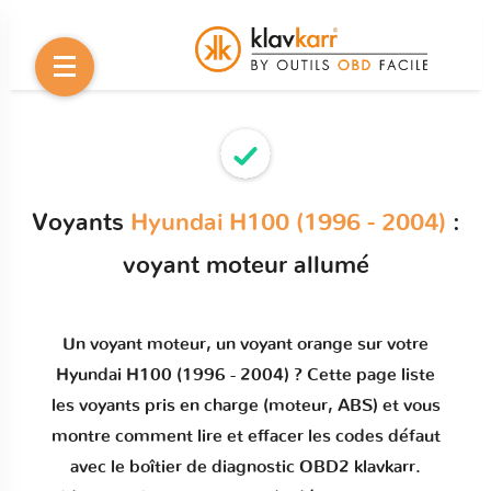
Voyants
Hyundai H100 (1996 - 2004)
:
voyant moteur allumé
Un
voyant moteur
, un voyant orange sur votre
Hyundai H100 (1996 - 2004)
? Cette page liste
les voyants pris en charge (moteur, ABS) et vous
montre comment
lire et effacer les codes défaut
avec le boîtier de diagnostic OBD2 klavkarr.