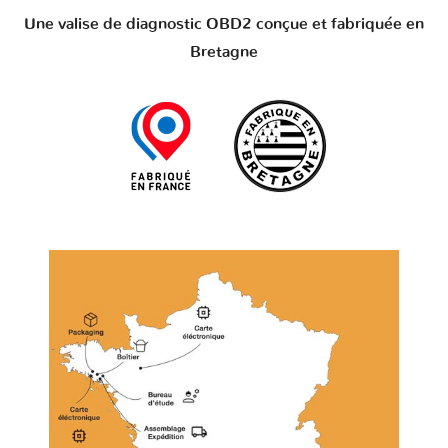
Une valise de diagnostic OBD2 conçue et fabriquée en
Bretagne