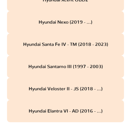
Hyundai Xcent OBD2
Hyundai Nexo (2019 - ...)
Hyundai Santa Fe IV - TM (2018 - 2023)
Hyundai Santamo III (1997 - 2003)
Hyundai Veloster II - JS (2018 - ...)
Hyundai Elantra VI - AD (2016 - ...)