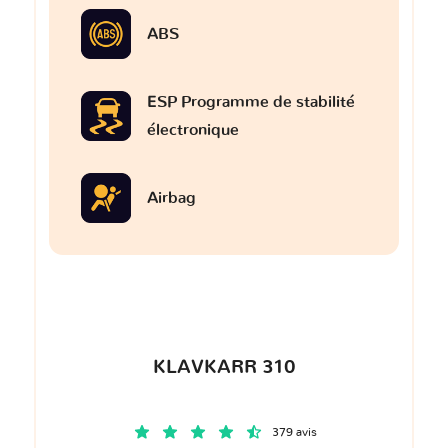
ABS
ESP Programme de stabilité
électronique
Airbag
KLAVKARR 310
379 avis