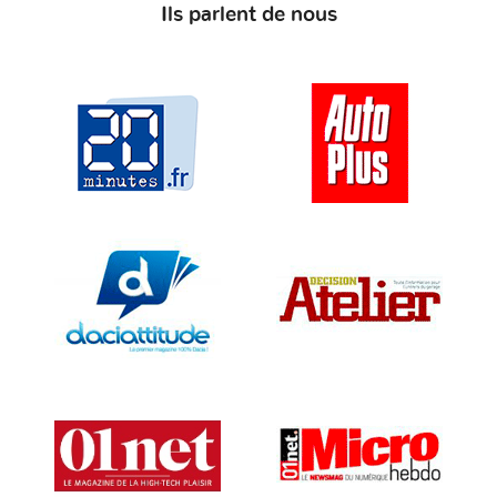
Ils parlent de nous