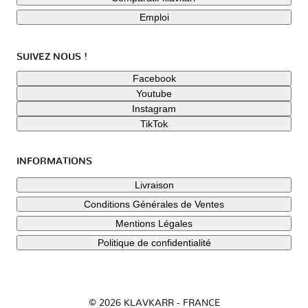
Emploi
SUIVEZ NOUS !
Facebook
Youtube
Instagram
TikTok
INFORMATIONS
Livraison
Conditions Générales de Ventes
Mentions Légales
Politique de confidentialité
© 2026 KLAVKARR - FRANCE