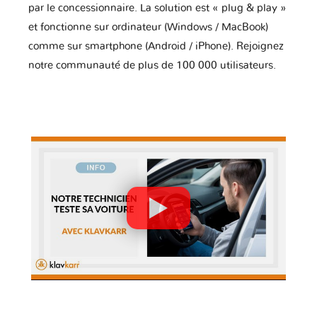
par le concessionnaire. La solution est « plug & play »
et fonctionne sur ordinateur (Windows / MacBook)
comme sur smartphone (Android / iPhone). Rejoignez
notre communauté de plus de 100 000 utilisateurs.