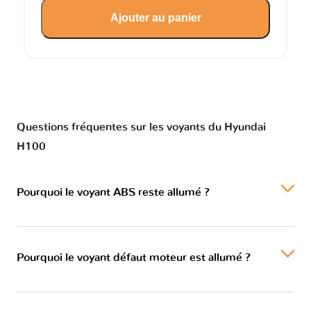
Ajouter au panier
Questions fréquentes sur les voyants du Hyundai
H100
Pourquoi le voyant ABS reste allumé ?
Pourquoi le voyant défaut moteur est allumé ?