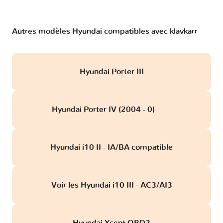
Autres modèles Hyundai compatibles avec klavkarr
Hyundai Porter III
Hyundai Porter IV (2004 - 0)
obd
Hyundai i10 II - IA/BA compatible
Voir les Hyundai i10 III - AC3/AI3