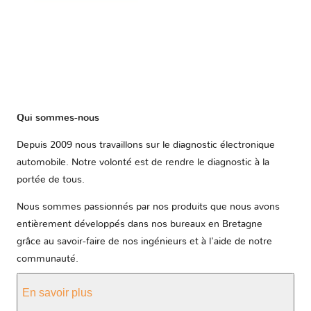
Qui sommes-nous
Depuis 2009 nous travaillons sur le diagnostic électronique
automobile. Notre volonté est de rendre le diagnostic à la
portée de tous.
Nous sommes passionnés par nos produits que nous avons
entièrement développés dans nos bureaux en Bretagne
grâce au savoir-faire de nos ingénieurs et à l'aide de notre
communauté.
En savoir plus