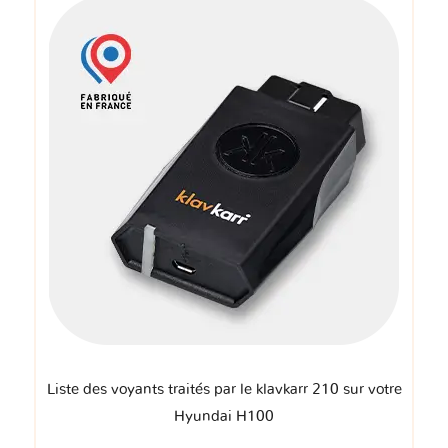
Liste des voyants traités par le klavkarr 210 sur votre
Hyundai H100