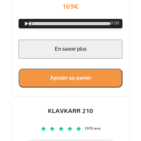
169€
0:00
En savoir plus
Ajouter au panier
KLAVKARR 210
1970 avis