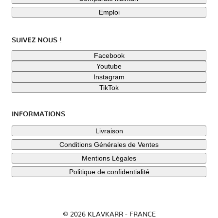
Emploi
SUIVEZ NOUS !
Facebook
Youtube
Instagram
TikTok
INFORMATIONS
Livraison
Conditions Générales de Ventes
Mentions Légales
Politique de confidentialité
© 2026 KLAVKARR - FRANCE