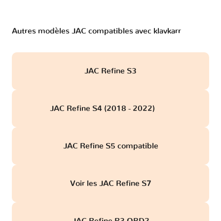
Autres modèles JAC compatibles avec klavkarr
JAC Refine S3
JAC Refine S4 (2018 - 2022)
obd
JAC Refine S5 compatible
Voir les JAC Refine S7