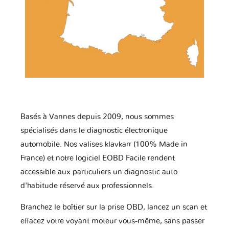
Basés à Vannes depuis 2009, nous sommes
spécialisés dans le diagnostic électronique
automobile. Nos valises klavkarr (100% Made in
France) et notre logiciel EOBD Facile rendent
accessible aux particuliers un diagnostic auto
d'habitude réservé aux professionnels.
Branchez le boîtier sur la prise OBD, lancez un scan et
effacez votre voyant moteur vous-même, sans passer