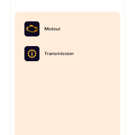
Moteur
Transmission