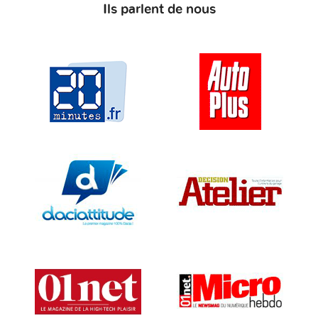
Ils parlent de nous