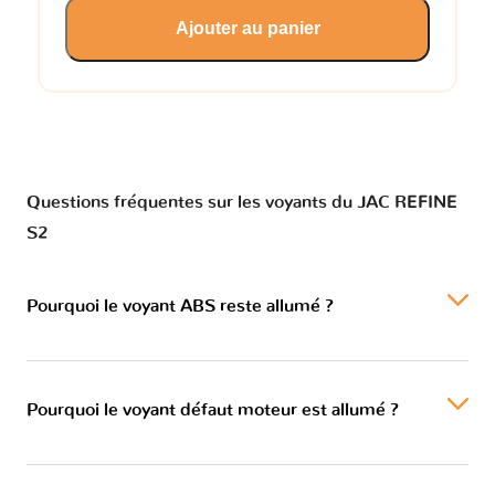
Ajouter au panier
Questions fréquentes sur les voyants du JAC REFINE
S2
Pourquoi le voyant ABS reste allumé ?
Pourquoi le voyant défaut moteur est allumé ?