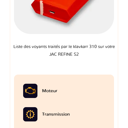
Liste des voyants traités par le klavkarr 310 sur votre
JAC REFINE S2
Moteur
Transmission