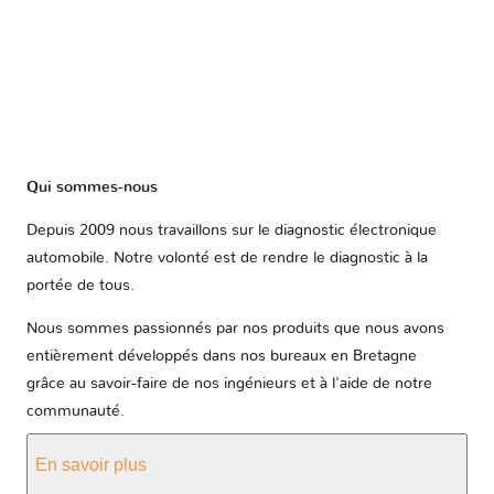
Qui sommes-nous
Depuis 2009 nous travaillons sur le diagnostic électronique
automobile. Notre volonté est de rendre le diagnostic à la
portée de tous.
Nous sommes passionnés par nos produits que nous avons
entièrement développés dans nos bureaux en Bretagne
grâce au savoir-faire de nos ingénieurs et à l'aide de notre
communauté.
En savoir plus