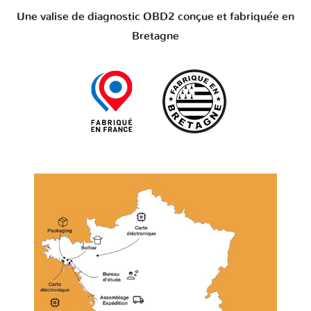
Une valise de diagnostic OBD2 conçue et fabriquée en
Bretagne