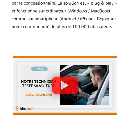
par le concessionnaire. La solution est « plug & play »
et fonctionne sur ordinateur (Windows / MacBook)
comme sur smartphone (Android / iPhone). Rejoignez
notre communauté de plus de 100 000 utilisateurs.