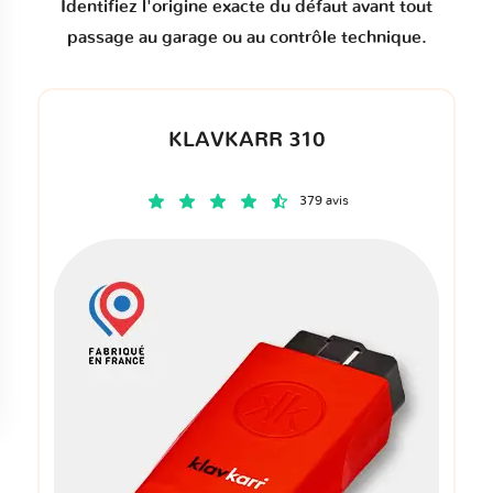
Identifiez l'origine exacte du défaut avant tout
passage au garage ou au contrôle technique.
KLAVKARR 310
379 avis