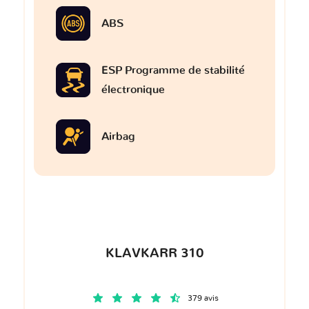
ABS
ESP Programme de stabilité
électronique
Airbag
KLAVKARR 310
379 avis