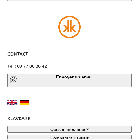
CONTACT
Tel : 09 77 80 36 42
Envoyer un email
KLAVKARR
Qui sommes-nous?
Comparatif klavkarr