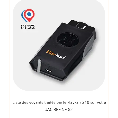
Liste des voyants traités par le klavkarr 210 sur votre
JAC REFINE S2