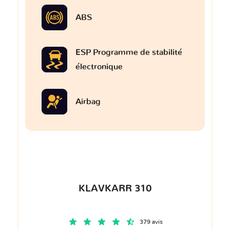
ABS
ESP Programme de stabilité
électronique
Airbag
KLAVKARR 310
379 avis