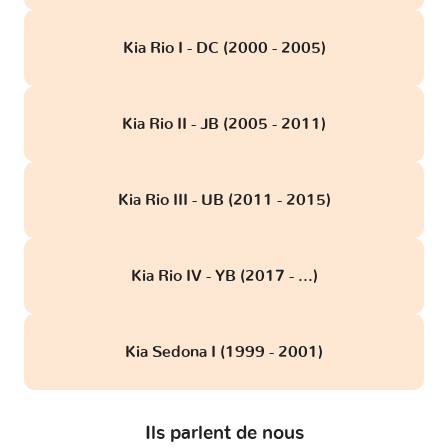
Kia Rio I - DC (2000 - 2005)
Kia Rio II - JB (2005 - 2011)
Kia Rio III - UB (2011 - 2015)
Kia Rio IV - YB (2017 - ...)
Kia Sedona I (1999 - 2001)
Ils parlent de nous