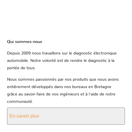
Qui sommes-nous
Depuis 2009 nous travaillons sur le diagnostic électronique
automobile. Notre volonté est de rendre le diagnostic à la
portée de tous.
Nous sommes passionnés par nos produits que nous avons
entièrement développés dans nos bureaux en Bretagne
grâce au savoir-faire de nos ingénieurs et à l'aide de notre
communauté.
En savoir plus