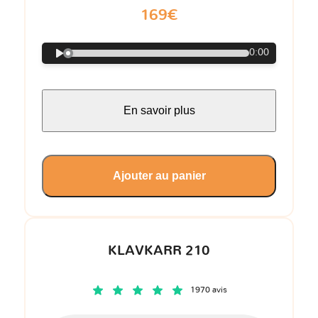
169€
0:00
En savoir plus
Ajouter au panier
KLAVKARR 210
1970 avis