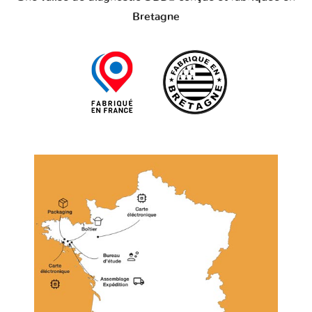
Bretagne