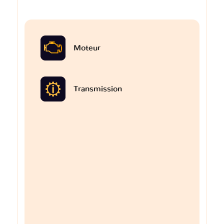
Moteur
Transmission