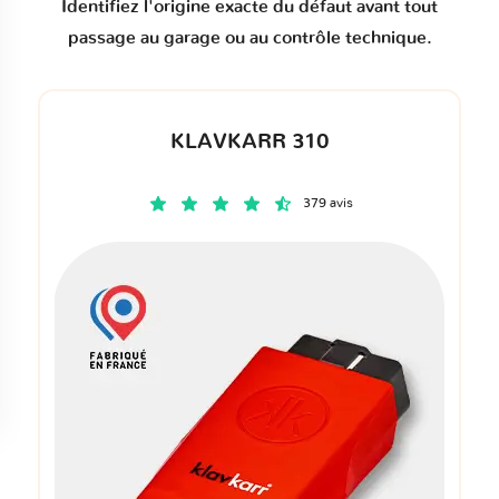
Identifiez l'origine exacte du défaut avant tout
passage au garage ou au contrôle technique.
KLAVKARR 310
379 avis