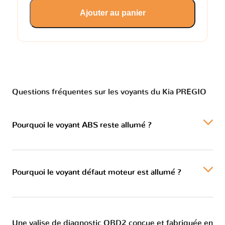
Ajouter au panier
Questions fréquentes sur les voyants du Kia PREGIO
Pourquoi le voyant ABS reste allumé ?
Pourquoi le voyant défaut moteur est allumé ?
Une valise de diagnostic OBD2 conçue et fabriquée en