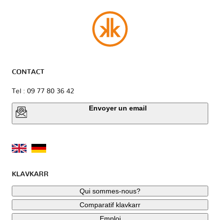
CONTACT
Tel : 09 77 80 36 42
Envoyer un email
KLAVKARR
Qui sommes-nous?
Comparatif klavkarr
Emploi