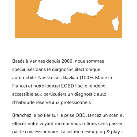
Basés à Vannes depuis 2009, nous sommes
spécialisés dans le diagnostic électronique
automobile. Nos valises klavkarr (100% Made in
France) et notre logiciel EOBD Facile rendent
accessible aux particuliers un diagnostic auto
d'habitude réservé aux professionnels.
Branchez le boîtier sur la prise OBD, lancez un scan et
effacez votre voyant moteur vous-même, sans passer
par le concessionnaire. La solution est « plug & play »