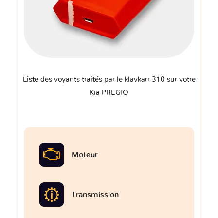
Liste des voyants traités par le klavkarr 310 sur votre
Kia PREGIO
Moteur
Transmission