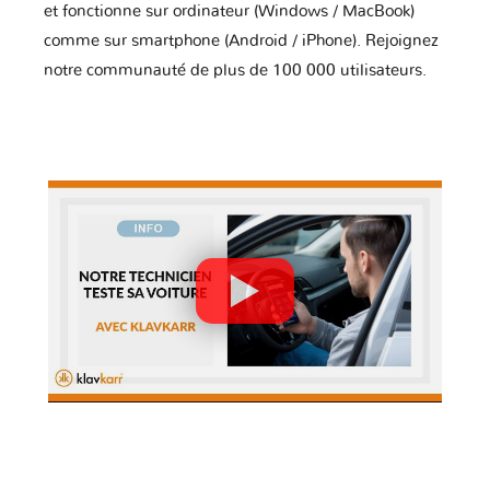
et fonctionne sur ordinateur (Windows / MacBook)
comme sur smartphone (Android / iPhone). Rejoignez
notre communauté de plus de 100 000 utilisateurs.