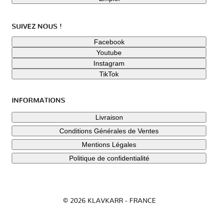
SUIVEZ NOUS !
Facebook
Youtube
Instagram
TikTok
INFORMATIONS
Livraison
Conditions Générales de Ventes
Mentions Légales
Politique de confidentialité
© 2026 KLAVKARR - FRANCE