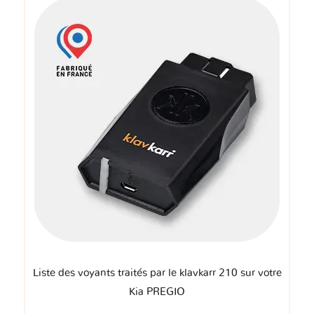
Liste des voyants traités par le klavkarr 210 sur votre
Kia PREGIO