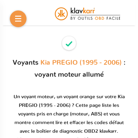
Voyants
Kia PREGIO (1995 - 2006)
:
voyant moteur allumé
Un
voyant moteur
, un voyant orange sur votre
Kia
PREGIO (1995 - 2006)
? Cette page liste les
voyants pris en charge (moteur, ABS) et vous
montre comment
lire et effacer les codes défaut
avec le boîtier de diagnostic OBD2 klavkarr.