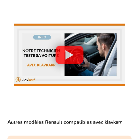
Autres modèles Renault compatibles avec klavkarr