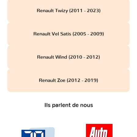
Renault Twizy (2011 - 2023)
Renault Vel Satis (2005 - 2009)
Renault Wind (2010 - 2012)
Renault Zoe (2012 - 2019)
Ils parlent de nous