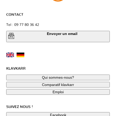
CONTACT
Tel : 09 77 80 36 42
Envoyer un email
KLAVKARR
Qui sommes-nous?
Comparatif klavkarr
Emploi
SUIVEZ NOUS !
Facebook