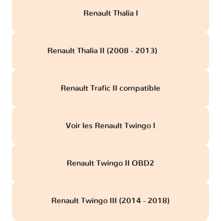
Renault Thalia I
Renault Thalia II (2008 - 2013)
obd
Renault Trafic II compatible
Voir les Renault Twingo I
Renault Twingo II OBD2
Renault Twingo III (2014 - 2018)