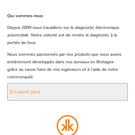
Qui sommes-nous
Depuis 2009 nous travaillons sur le diagnostic électronique
automobile. Notre volonté est de rendre le diagnostic à la
portée de tous.
Nous sommes passionnés par nos produits que nous avons
entièrement développés dans nos bureaux en Bretagne
grâce au savoir-faire de nos ingénieurs et à l'aide de notre
communauté.
En savoir plus