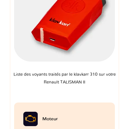
Liste des voyants traités par le klavkarr 310 sur votre
Renault TALISMAN II
Moteur