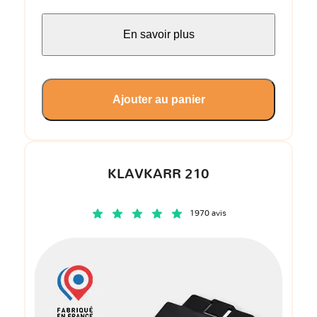
En savoir plus
Ajouter au panier
KLAVKARR 210
1970 avis