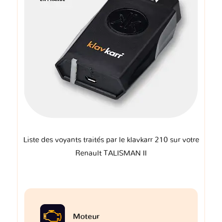
Liste des voyants traités par le klavkarr 210 sur votre
Renault TALISMAN II
Moteur