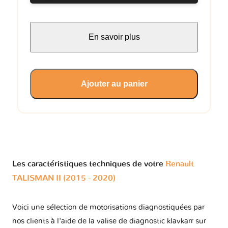
En savoir plus
Ajouter au panier
Les caractéristiques techniques de votre
Renault
TALISMAN II (2015 - 2020)
Voici une sélection de motorisations diagnostiquées par
nos clients à l'aide de la valise de diagnostic klavkarr sur