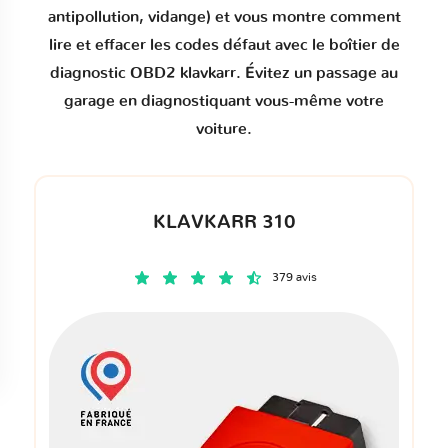
antipollution, vidange) et vous montre comment
lire et effacer les codes défaut
avec le boîtier de
diagnostic OBD2 klavkarr. Évitez un passage au
garage en diagnostiquant vous-même votre
voiture.
KLAVKARR 310
379 avis