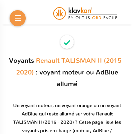
Voyants
Renault TALISMAN II (2015 -
2020)
: voyant moteur ou AdBlue
allumé
Un
voyant moteur
, un voyant orange ou un
voyant
AdBlue qui reste allumé
sur votre
Renault
TALISMAN II (2015 - 2020)
? Cette page liste les
voyants pris en charge (moteur, AdBlue /