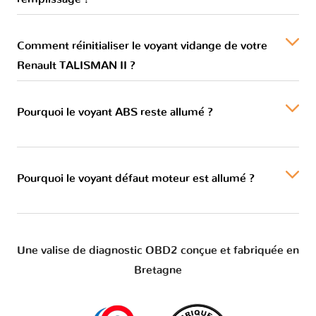
Comment réinitialiser le voyant vidange de votre
Renault TALISMAN II ?
Pourquoi le voyant ABS reste allumé ?
Pourquoi le voyant défaut moteur est allumé ?
Une valise de diagnostic OBD2 conçue et fabriquée en
Bretagne