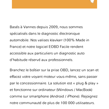
Basés à Vannes depuis 2009, nous sommes
spécialisés dans le diagnostic électronique
automobile. Nos valises klavkarr (100% Made in
France) et notre logiciel EOBD Facile rendent
accessible aux particuliers un diagnostic auto
d'habitude réservé aux professionnels.
Branchez le boîtier sur la prise OBD, lancez un scan et
effacez votre voyant moteur vous-même, sans passer
par le concessionnaire. La solution est « plug & play »
et fonctionne sur ordinateur (Windows / MacBook)
comme sur smartphone (Android / iPhone). Rejoignez
notre communauté de plus de 100 000 utilisateurs.