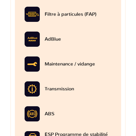
Filtre à particules (FAP)
AdBlue
Maintenance / vidange
Transmission
ABS
ESP Programme de stabilité