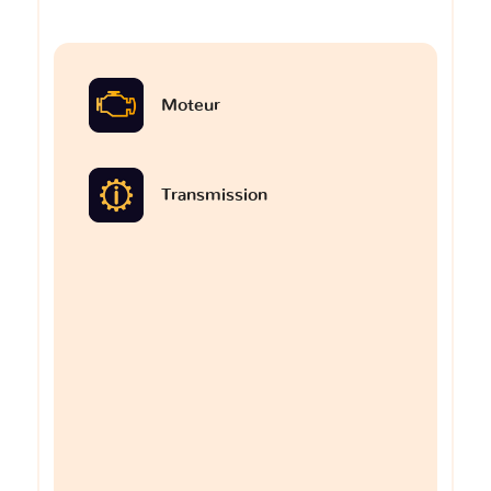
Moteur
Transmission