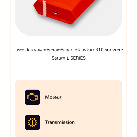
Liste des voyants traités par le klavkarr 310 sur votre
Saturn L SERIES
Moteur
Transmission