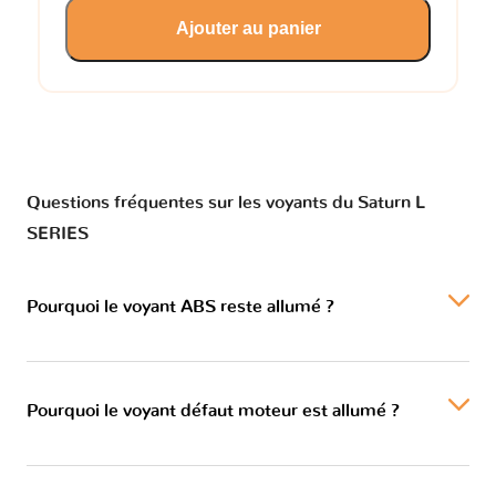
Ajouter au panier
Questions fréquentes sur les voyants du Saturn L
SERIES
Pourquoi le voyant ABS reste allumé ?
Pourquoi le voyant défaut moteur est allumé ?