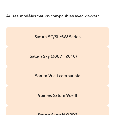
Autres modèles Saturn compatibles avec klavkarr
Saturn SC/SL/SW Series
Saturn Sky (2007 - 2010)
obd
Saturn Vue I compatible
Voir les Saturn Vue II