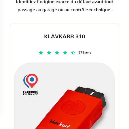
Identifiez l'origine exacte du défaut avant tout
passage au garage ou au contrôle technique.
KLAVKARR 310
379 avis