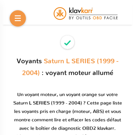
Voyants
Saturn L SERIES (1999 -
2004)
: voyant moteur allumé
Un
voyant moteur
, un voyant orange sur votre
Saturn L SERIES (1999 - 2004)
? Cette page liste
les voyants pris en charge (moteur, ABS) et vous
montre comment
lire et effacer les codes défaut
avec le boîtier de diagnostic OBD2 klavkarr.