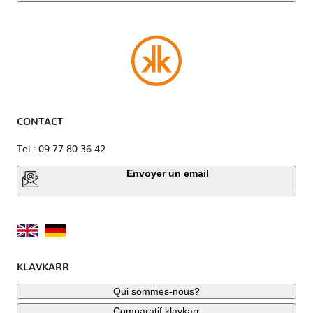
CONTACT
Tel : 09 77 80 36 42
Envoyer un email
KLAVKARR
Qui sommes-nous?
Comparatif klavkarr