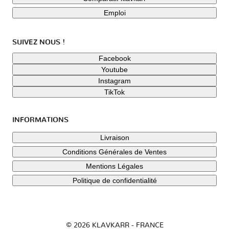
Emploi
SUIVEZ NOUS !
Facebook
Youtube
Instagram
TikTok
INFORMATIONS
Livraison
Conditions Générales de Ventes
Mentions Légales
Politique de confidentialité
© 2026 KLAVKARR - FRANCE