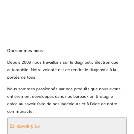
Qui sommes-nous
Depuis 2009 nous travaillons sur le diagnostic électronique
automobile. Notre volonté est de rendre le diagnostic à la
portée de tous.
Nous sommes passionnés par nos produits que nous avons
entièrement développés dans nos bureaux en Bretagne
grâce au savoir-faire de nos ingénieurs et à l'aide de notre
communauté.
En savoir plus