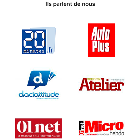
Ils parlent de nous