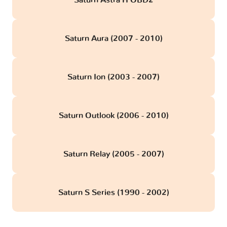
Saturn Astra H OBD2
Saturn Aura (2007 - 2010)
Saturn Ion (2003 - 2007)
Saturn Outlook (2006 - 2010)
Saturn Relay (2005 - 2007)
Saturn S Series (1990 - 2002)