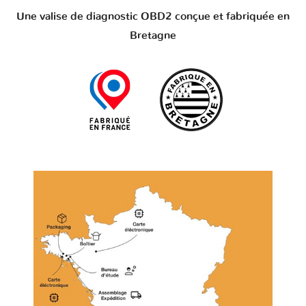
Une valise de diagnostic OBD2 conçue et fabriquée en
Bretagne