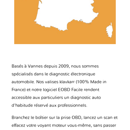
Basés à Vannes depuis 2009, nous sommes
spécialisés dans le diagnostic électronique
automobile. Nos valises klavkarr (100% Made in
France) et notre logiciel EOBD Facile rendent
accessible aux particuliers un diagnostic auto
d'habitude réservé aux professionnels.
Branchez le boîtier sur la prise OBD, lancez un scan et
effacez votre voyant moteur vous-même, sans passer