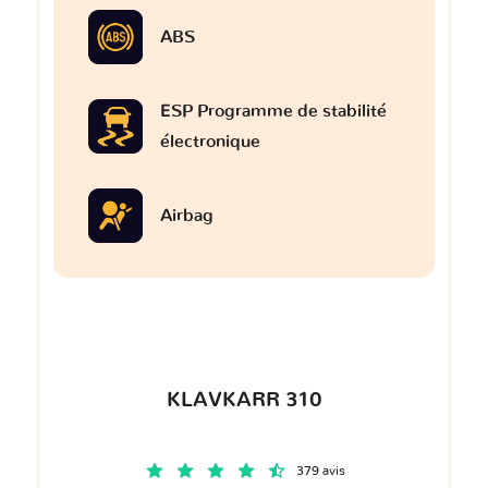
ABS
ESP Programme de stabilité
électronique
Airbag
KLAVKARR 310
379 avis