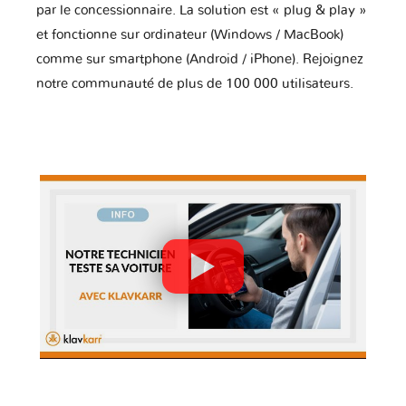
par le concessionnaire. La solution est « plug & play »
et fonctionne sur ordinateur (Windows / MacBook)
comme sur smartphone (Android / iPhone). Rejoignez
notre communauté de plus de 100 000 utilisateurs.