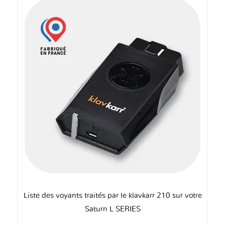
Liste des voyants traités par le klavkarr 210 sur votre
Saturn L SERIES