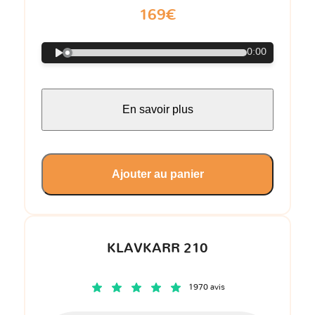
169€
0:00
En savoir plus
Ajouter au panier
KLAVKARR 210
1970 avis