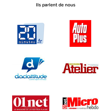
Ils parlent de nous