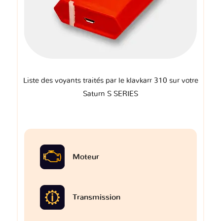
Liste des voyants traités par le klavkarr 310 sur votre
Saturn S SERIES
Moteur
Transmission