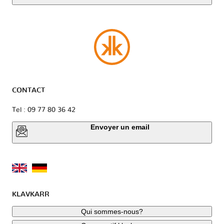
CONTACT
Tel : 09 77 80 36 42
Envoyer un email
KLAVKARR
Qui sommes-nous?