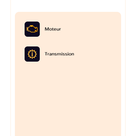
Moteur
Transmission