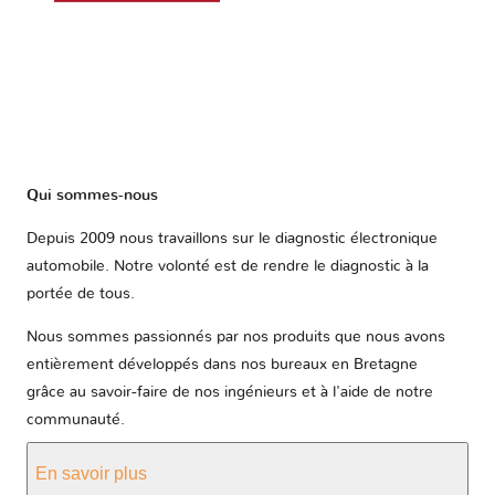
Qui sommes-nous
Depuis 2009 nous travaillons sur le diagnostic électronique
automobile. Notre volonté est de rendre le diagnostic à la
portée de tous.
Nous sommes passionnés par nos produits que nous avons
entièrement développés dans nos bureaux en Bretagne
grâce au savoir-faire de nos ingénieurs et à l'aide de notre
communauté.
En savoir plus