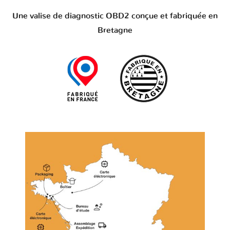
Une valise de diagnostic OBD2 conçue et fabriquée en
Bretagne