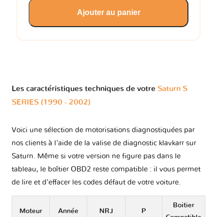
Ajouter au panier
Les caractéristiques techniques de votre
Saturn S
SERIES (1990 - 2002)
Voici une sélection de motorisations diagnostiquées par
nos clients à l'aide de la valise de diagnostic klavkarr sur
Saturn. Même si votre version ne figure pas dans le
tableau, le boîtier OBD2 reste compatible : il vous permet
de lire et d'effacer les codes défaut de votre voiture.
Boitier
Moteur
Année
NRJ
P