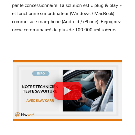
par le concessionnaire. La solution est « plug & play »
et fonctionne sur ordinateur (Windows / MacBook)
comme sur smartphone (Android / iPhone). Rejoignez
notre communauté de plus de 100 000 utilisateurs.