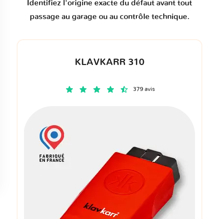
Identifiez l'origine exacte du défaut avant tout
passage au garage ou au contrôle technique.
KLAVKARR 310
379 avis