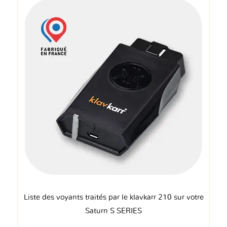
Liste des voyants traités par le klavkarr 210 sur votre
Saturn S SERIES