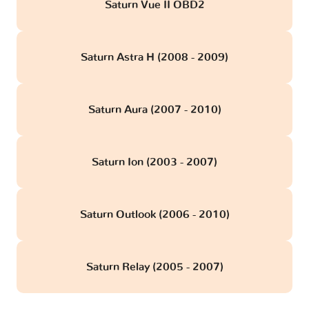
Saturn Vue II OBD2
Saturn Astra H (2008 - 2009)
Saturn Aura (2007 - 2010)
Saturn Ion (2003 - 2007)
Saturn Outlook (2006 - 2010)
Saturn Relay (2005 - 2007)