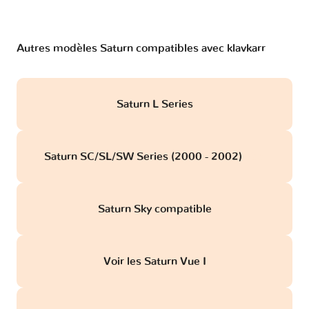
Autres modèles Saturn compatibles avec klavkarr
Saturn L Series
Saturn SC/SL/SW Series (2000 - 2002)
obd
Saturn Sky compatible
Voir les Saturn Vue I