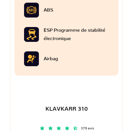
ABS
ESP Programme de stabilité
électronique
Airbag
KLAVKARR 310
379 avis