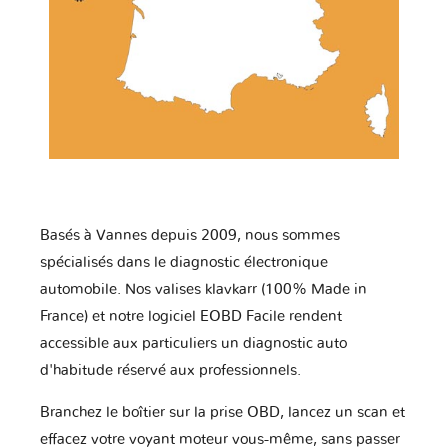
Basés à Vannes depuis 2009, nous sommes
spécialisés dans le diagnostic électronique
automobile. Nos valises klavkarr (100% Made in
France) et notre logiciel EOBD Facile rendent
accessible aux particuliers un diagnostic auto
d'habitude réservé aux professionnels.
Branchez le boîtier sur la prise OBD, lancez un scan et
effacez votre voyant moteur vous-même, sans passer