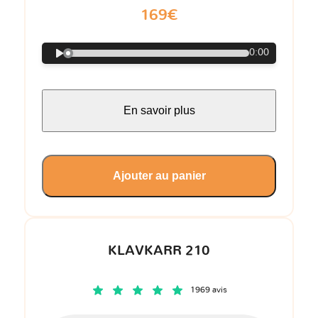
169€
0:00
En savoir plus
Ajouter au panier
KLAVKARR 210
1969 avis