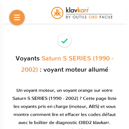
Voyants
Saturn S SERIES (1990 -
2002)
: voyant moteur allumé
Un
voyant moteur
, un voyant orange sur votre
Saturn S SERIES (1990 - 2002)
? Cette page liste
les voyants pris en charge (moteur, ABS) et vous
montre comment
lire et effacer les codes défaut
avec le boîtier de diagnostic OBD2 klavkarr.