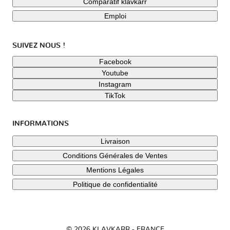
Comparatif klavkarr
Emploi
SUIVEZ NOUS !
Facebook
Youtube
Instagram
TikTok
INFORMATIONS
Livraison
Conditions Générales de Ventes
Mentions Légales
Politique de confidentialité
© 2026 KLAVKARR - FRANCE