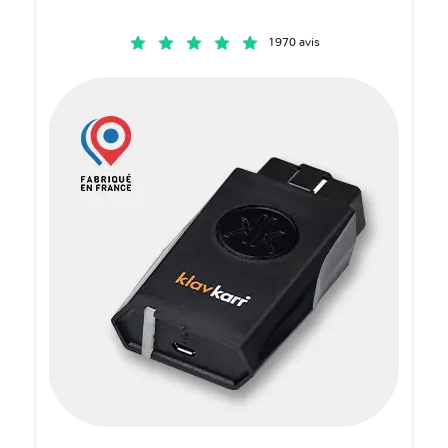
1970 avis