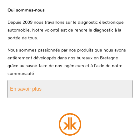
Qui sommes-nous
Depuis 2009 nous travaillons sur le diagnostic électronique
automobile. Notre volonté est de rendre le diagnostic à la
portée de tous.
Nous sommes passionnés par nos produits que nous avons
entièrement développés dans nos bureaux en Bretagne
grâce au savoir-faire de nos ingénieurs et à l'aide de notre
communauté.
En savoir plus