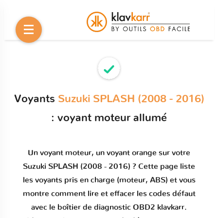
Voyants
Suzuki SPLASH (2008 - 2016)
: voyant moteur allumé
Un
voyant moteur
, un voyant orange sur votre
Suzuki SPLASH (2008 - 2016)
? Cette page liste
les voyants pris en charge (moteur, ABS) et vous
montre comment
lire et effacer les codes défaut
avec le boîtier de diagnostic OBD2 klavkarr.