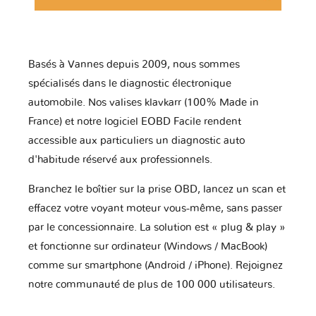
Basés à Vannes depuis 2009, nous sommes
spécialisés dans le diagnostic électronique
automobile. Nos valises klavkarr (100% Made in
France) et notre logiciel EOBD Facile rendent
accessible aux particuliers un diagnostic auto
d'habitude réservé aux professionnels.
Branchez le boîtier sur la prise OBD, lancez un scan et
effacez votre voyant moteur vous-même, sans passer
par le concessionnaire. La solution est « plug & play »
et fonctionne sur ordinateur (Windows / MacBook)
comme sur smartphone (Android / iPhone). Rejoignez
notre communauté de plus de 100 000 utilisateurs.