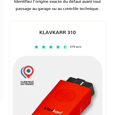
Identifiez l'origine exacte du défaut avant tout
passage au garage ou au contrôle technique.
KLAVKARR 310
379 avis