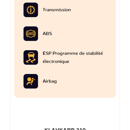
Transmission
ABS
ESP Programme de stabilité
électronique
Airbag