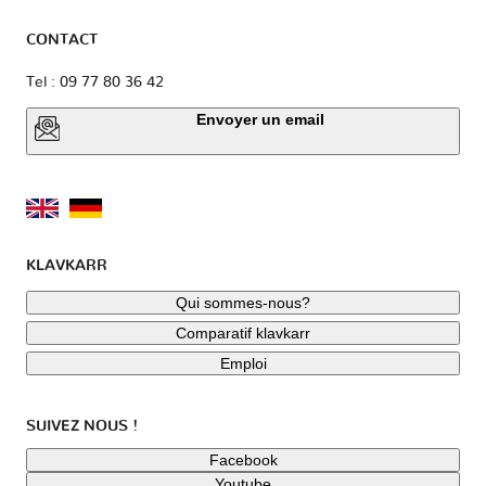
CONTACT
Tel : 09 77 80 36 42
Envoyer un email
KLAVKARR
Qui sommes-nous?
Comparatif klavkarr
Emploi
SUIVEZ NOUS !
Facebook
Youtube