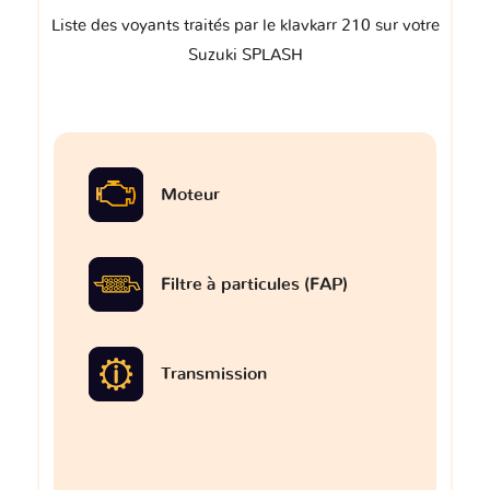
Liste des voyants traités par le klavkarr 210 sur votre
Suzuki SPLASH
Moteur
Filtre à particules (FAP)
Transmission