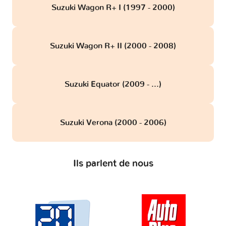
Suzuki Wagon R+ I (1997 - 2000)
Suzuki Wagon R+ II (2000 - 2008)
Suzuki Equator (2009 - ...)
Suzuki Verona (2000 - 2006)
Ils parlent de nous