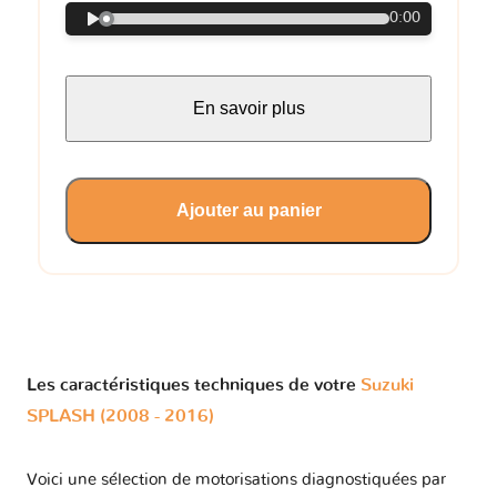
0:00
En savoir plus
Ajouter au panier
Les caractéristiques techniques de votre
Suzuki
SPLASH (2008 - 2016)
Voici une sélection de motorisations diagnostiquées par