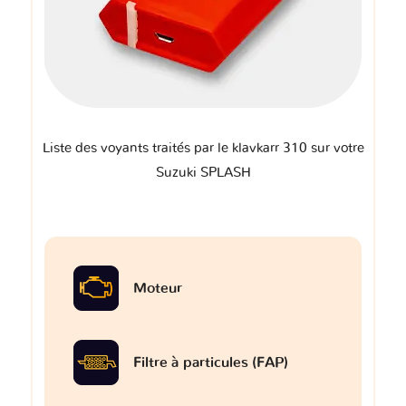
Liste des voyants traités par le klavkarr 310 sur votre
Suzuki SPLASH
Moteur
Filtre à particules (FAP)