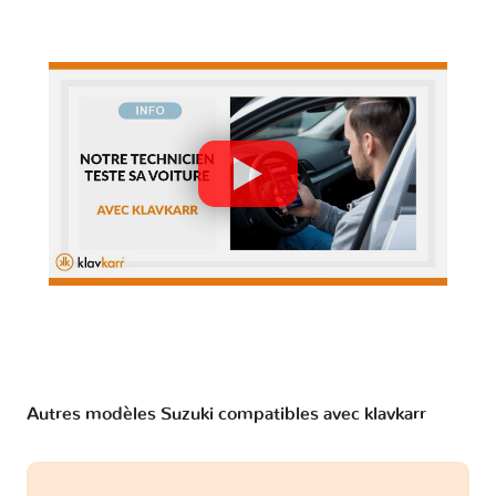
Autres modèles Suzuki compatibles avec klavkarr