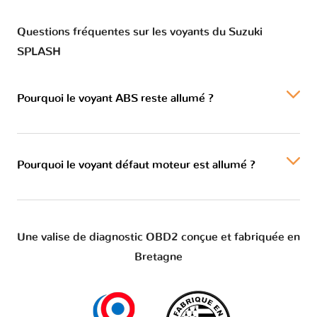
Questions fréquentes sur les voyants du Suzuki
SPLASH
Pourquoi le voyant ABS reste allumé ?
Pourquoi le voyant défaut moteur est allumé ?
Une valise de diagnostic OBD2 conçue et fabriquée en
Bretagne