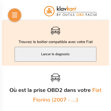
Trouvez le boitier compatible avec votre Fiat
Lancer le diagnostic
Où est la prise OBD2 dans votre
Fiat
Fiorino (2007 - ...)