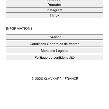
Youtube
Instagram
TikTok
INFORMATIONS
Livraison
Conditions Générales de Ventes
Mentions Légales
Politique de confidentialité
© 2026 KLAVKARR - FRANCE