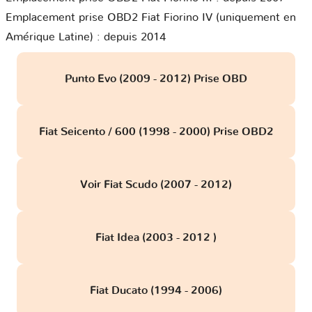
Emplacement prise OBD2 Fiat Fiorino IV (uniquement en
Amérique Latine) : depuis 2014
Punto Evo (2009 - 2012) Prise OBD
Fiat Seicento / 600 (1998 - 2000) Prise OBD2
Voir Fiat Scudo (2007 - 2012)
Fiat Idea (2003 - 2012 )
Fiat Ducato (1994 - 2006)