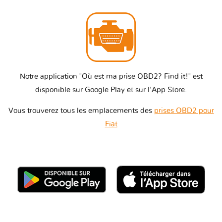
Notre application "Où est ma prise OBD2? Find it!" est
disponible sur Google Play et sur l'App Store.
Vous trouverez tous les emplacements des
prises OBD2 pour
Fiat