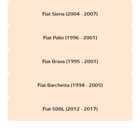
Fiat Siena (2004 - 2007)
Fiat Palio (1996 - 2001)
Fiat Brava (1995 - 2001)
Fiat Barchetta (1994 - 2005)
Fiat 500L (2012 - 2017)