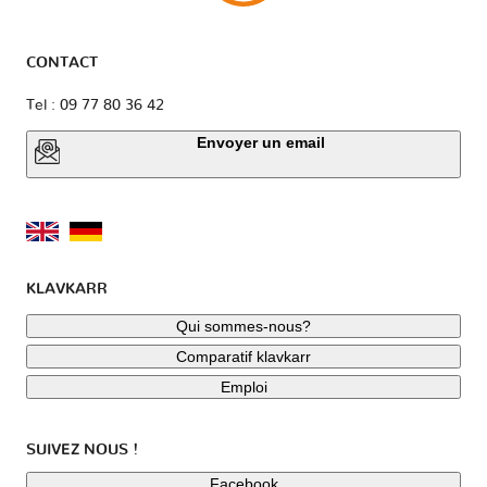
CONTACT
Tel : 09 77 80 36 42
Envoyer un email
KLAVKARR
Qui sommes-nous?
Comparatif klavkarr
Emploi
SUIVEZ NOUS !
Facebook