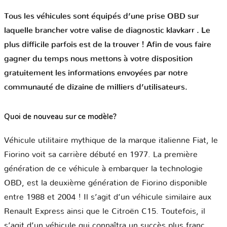
Tous les véhicules sont équipés d’une prise OBD sur
laquelle brancher votre valise de diagnostic klavkarr . Le
plus difficile parfois est de la trouver ! Afin de vous faire
gagner du temps nous mettons à votre disposition
gratuitement les informations envoyées par notre
communauté de dizaine de milliers d’utilisateurs.
Quoi de nouveau sur ce modèle?
Véhicule utilitaire mythique de la marque italienne Fiat, le
Fiorino voit sa carrière débuté en 1977. La première
génération de ce véhicule à embarquer la technologie
OBD, est la deuxième génération de Fiorino disponible
entre 1988 et 2004 ! Il s’agit d’un véhicule similaire aux
Renault Express ainsi que le Citroën C15. Toutefois, il
s’agit d’un véhicule qui connaîtra un succès plus franc