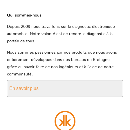
Qui sommes-nous
Depuis 2009 nous travaillons sur le diagnostic électronique
automobile. Notre volonté est de rendre le diagnostic à la
portée de tous.
Nous sommes passionnés par nos produits que nous avons
entièrement développés dans nos bureaux en Bretagne
grâce au savoir-faire de nos ingénieurs et à l'aide de notre
communauté.
En savoir plus