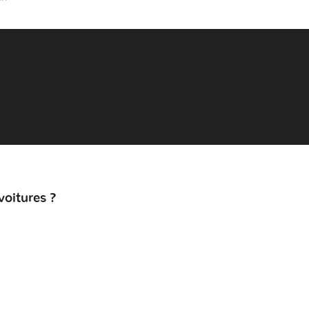
voitures ?