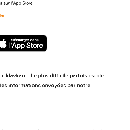
t sur l'App Store.
ai
klavkarr . Le plus difficile parfois est de
 les informations envoyées par notre