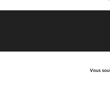
Vous souh