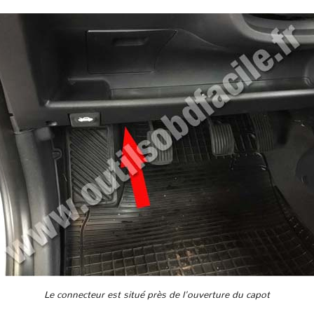
Le connecteur est situé près de l'ouverture du capot