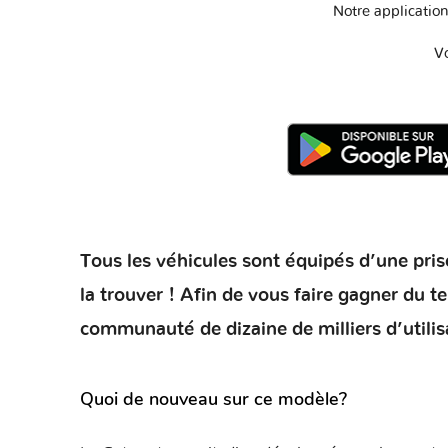
Notre application
V
Tous les véhicules sont équipés d’une prise
la trouver ! Afin de vous faire gagner du 
communauté de dizaine de milliers d’utilis
Quoi de nouveau sur ce modèle?