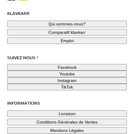
KLAVKARR
Qui sommes-nous?
Comparatif klavkarr
Emploi
SUIVEZ NOUS !
Facebook
Youtube
Instagram
TikTok
INFORMATIONS
Livraison
Conditions Générales de Ventes
Mentions Légales