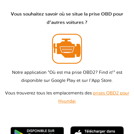
Vous souhaitez savoir où se situe la prise OBD pour
d’autres voitures ?
Notre application "Où est ma prise OBD2? Find it!" est
disponible sur Google Play et sur l'App Store.
Vous trouverez tous les emplacements des
prises OBD2 pour
Hyundai