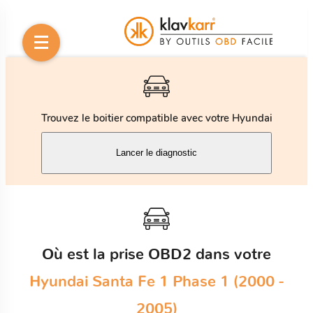
Trouvez le boitier compatible avec votre Hyundai
Lancer le diagnostic
Où est la prise OBD2 dans votre
Hyundai Santa Fe 1 Phase 1 (2000 -
2005)