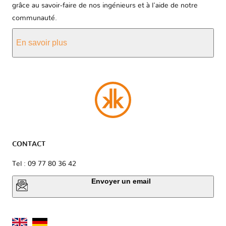
grâce au savoir-faire de nos ingénieurs et à l'aide de notre
communauté.
En savoir plus
CONTACT
Tel : 09 77 80 36 42
Envoyer un email