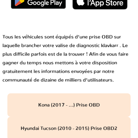
Tous les véhicules sont équipés d’une prise OBD sur
laquelle brancher votre valise de diagnostic klavkarr . Le
plus difficile parfois est de la trouver ! Afin de vous faire
gagner du temps nous mettons à votre disposition
gratuitement les informations envoyées par notre
communauté de dizaine de milliers d’utilisateurs.
Kona (2017 - ...) Prise OBD
Hyundai Tucson (2010 - 2015) Prise OBD2