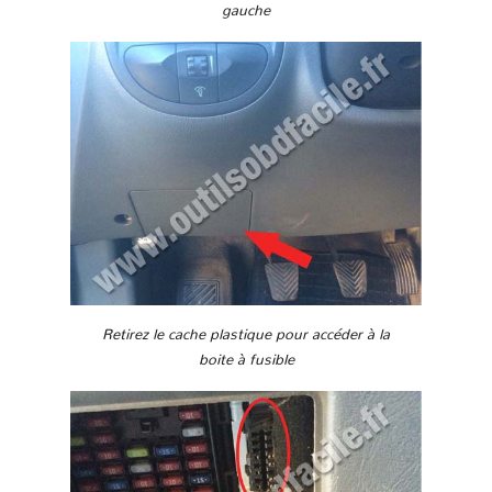
gauche
Retirez le cache plastique pour accéder à la
boite à fusible