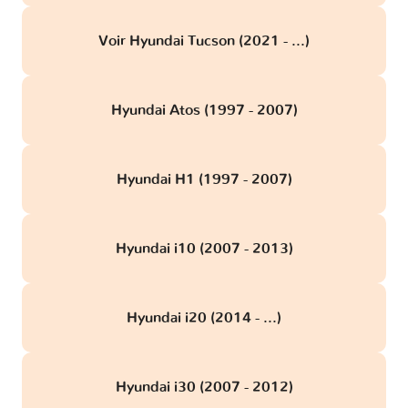
Voir Hyundai Tucson (2021 - ...)
Hyundai Atos (1997 - 2007)
Hyundai H1 (1997 - 2007)
Hyundai i10 (2007 - 2013)
Hyundai i20 (2014 - ...)
Hyundai i30 (2007 - 2012)