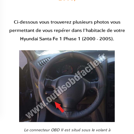
Ci-dessous vous trouverez plusieurs photos vous
permettant de vous repérer dans l'habitacle de votre
Hyundai Santa Fe 1 Phase 1 (2000 - 2005).
Le connecteur OBD II est situé sous le volant à