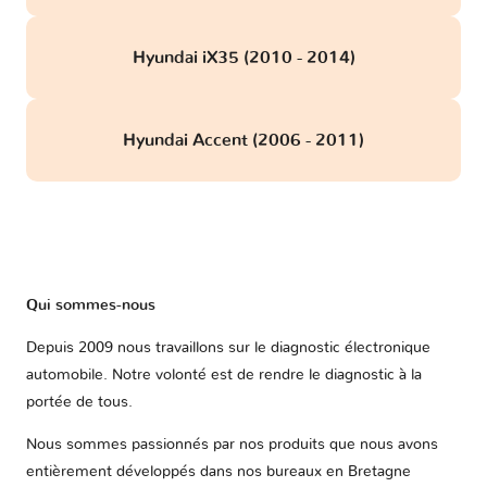
Hyundai iX35 (2010 - 2014)
Hyundai Accent (2006 - 2011)
Qui sommes-nous
Depuis 2009 nous travaillons sur le diagnostic électronique
automobile. Notre volonté est de rendre le diagnostic à la
portée de tous.
Nous sommes passionnés par nos produits que nous avons
entièrement développés dans nos bureaux en Bretagne