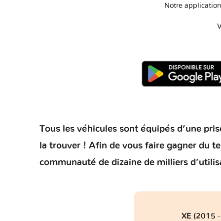
Notre application
V
Tous les véhicules sont équipés d’une prise
la trouver ! Afin de vous faire gagner du 
communauté de dizaine de milliers d’utilis
XE (2015 -