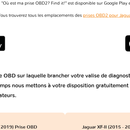
 "Où est ma prise OBD2? Find it!" est disponible sur Google Play e
ous trouverez tous les emplacements des
prises OBD2 pour Jagu
 OBD sur laquelle brancher votre valise de diagnostic 
temps nous mettons à votre disposition gratuitement
ateurs.
 2019) Prise OBD
Jaguar XF-II (2015 - 