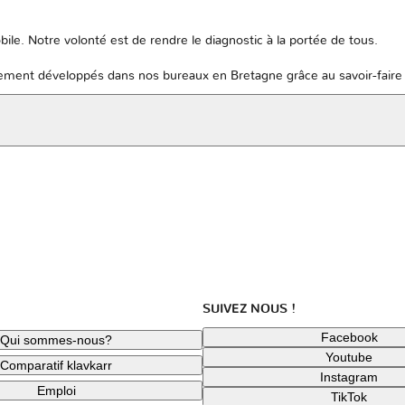
ile. Notre volonté est de rendre le diagnostic à la portée de tous.
ent développés dans nos bureaux en Bretagne grâce au savoir-faire 
SUIVEZ NOUS !
Facebook
Qui sommes-nous?
Youtube
Comparatif klavkarr
Instagram
Emploi
TikTok