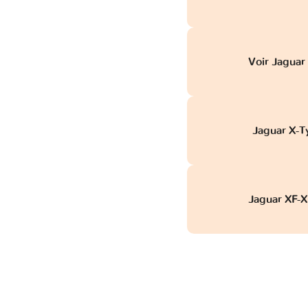
Voir Jaguar
Jaguar X-T
Jaguar XF-