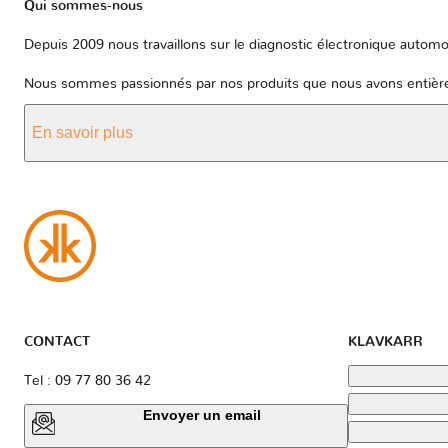
Qui sommes-nous
Depuis 2009 nous travaillons sur le diagnostic électronique automob
Nous sommes passionnés par nos produits que nous avons entièrem
En savoir plus
CONTACT
KLAVKARR
Tel : 09 77 80 36 42
Envoyer un email