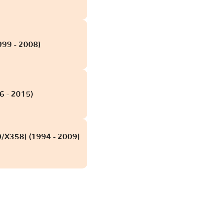
999 - 2008)
6 - 2015)
/X358) (1994 - 2009)