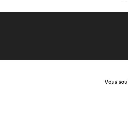
Vous souh