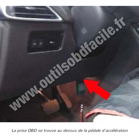
La prise OBD se trouve au dessus de la pédale d'accélération