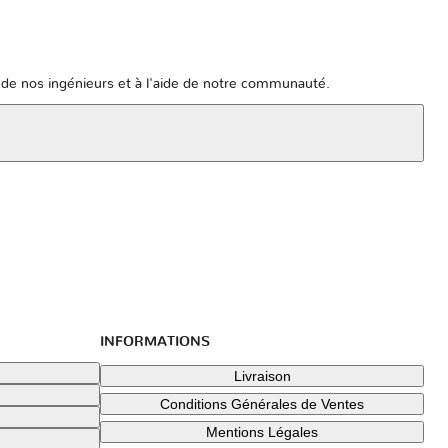
de nos ingénieurs et à l'aide de notre communauté.
INFORMATIONS
Livraison
Conditions Générales de Ventes
Mentions Légales