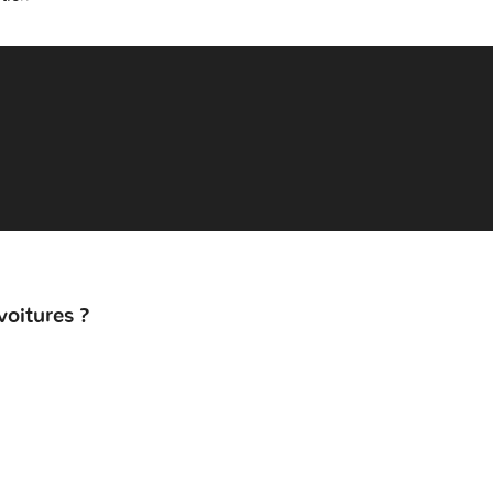
voitures ?