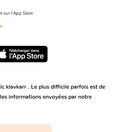
t sur l'App Store.
ar
klavkarr . Le plus difficile parfois est de
 les informations envoyées par notre