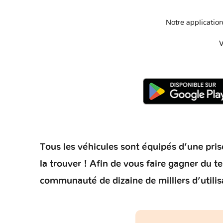
Notre application
V
Tous les véhicules sont équipés d’une prise
la trouver ! Afin de vous faire gagner du 
communauté de dizaine de milliers d’utilis