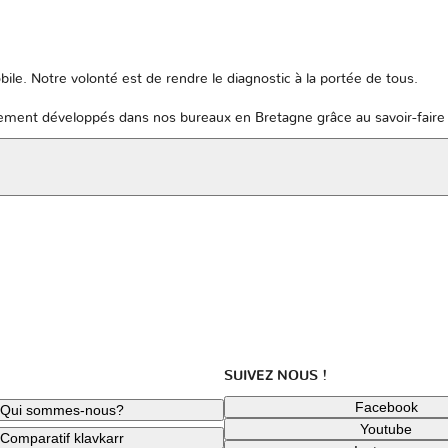
ile. Notre volonté est de rendre le diagnostic à la portée de tous.
ent développés dans nos bureaux en Bretagne grâce au savoir-faire 
SUIVEZ NOUS !
Facebook
Qui sommes-nous?
Youtube
Comparatif klavkarr