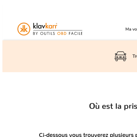
Ma voi
Tr
Où est la pr
Ci-dessous vous trouverez plusieurs 