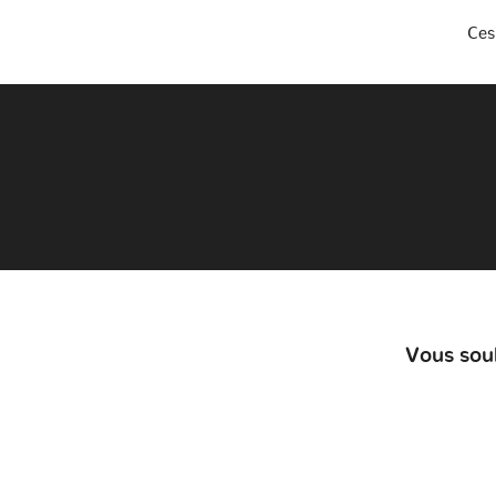
Ces
Vous souh