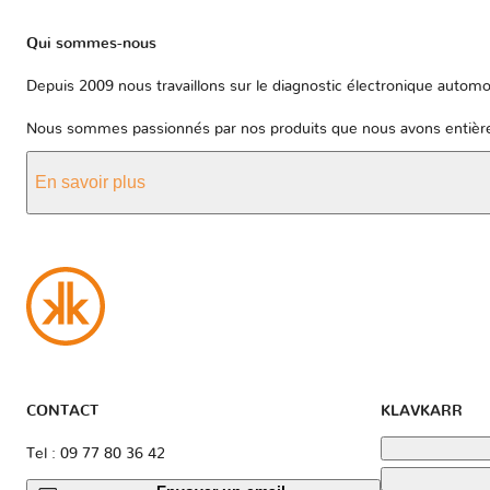
Qui sommes-nous
Depuis 2009 nous travaillons sur le diagnostic électronique automob
Nous sommes passionnés par nos produits que nous avons entièrem
En savoir plus
CONTACT
KLAVKARR
Tel : 09 77 80 36 42