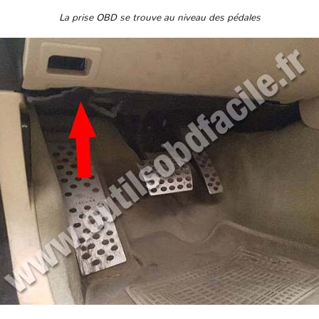
La prise OBD se trouve au niveau des pédales