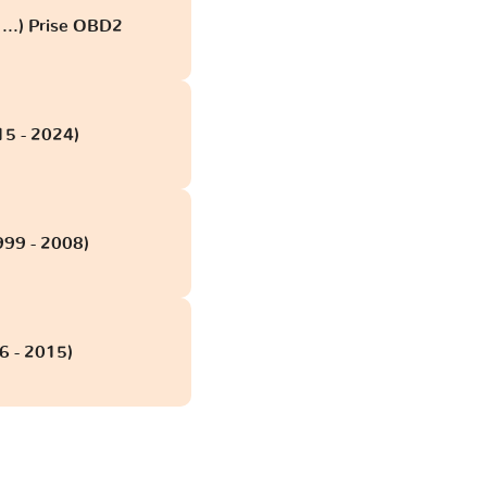
 ...) Prise OBD2
15 - 2024)
999 - 2008)
6 - 2015)