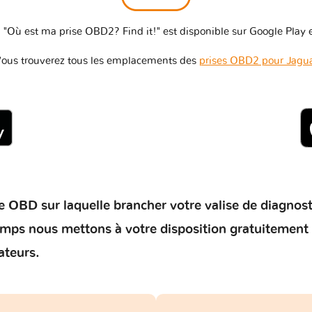
 "Où est ma prise OBD2? Find it!" est disponible sur Google Play e
ous trouverez tous les emplacements des
prises OBD2 pour Jagu
 OBD sur laquelle brancher votre valise de diagnostic 
temps nous mettons à votre disposition gratuitement
ateurs.