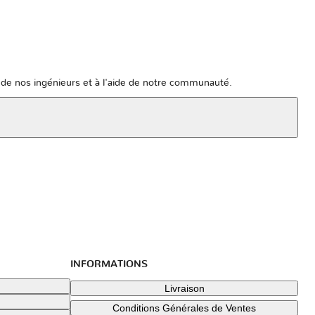
de nos ingénieurs et à l'aide de notre communauté.
INFORMATIONS
Livraison
Conditions Générales de Ventes