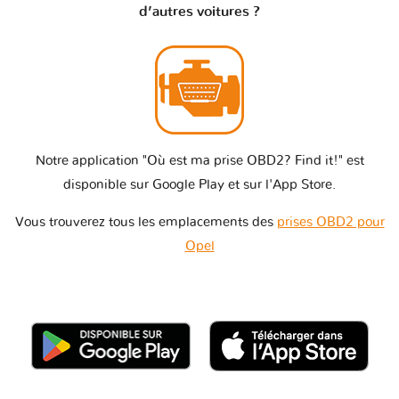
d’autres voitures ?
Notre application "Où est ma prise OBD2? Find it!" est
disponible sur Google Play et sur l'App Store.
Vous trouverez tous les emplacements des
prises OBD2 pour
Opel