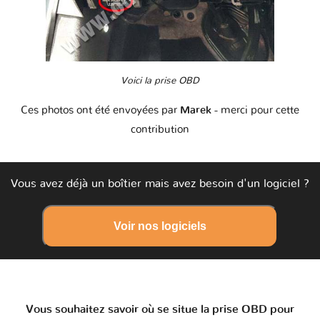
Voici la prise OBD
Ces photos ont été envoyées par
Marek
- merci pour cette
contribution
Vous avez déjà un boîtier mais avez besoin d'un logiciel ?
Voir nos logiciels
Vous souhaitez savoir où se situe la prise OBD pour