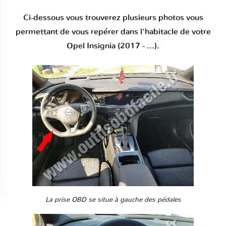
Ci-dessous vous trouverez plusieurs photos vous
permettant de vous repérer dans l'habitacle de votre
Opel Insignia (2017 - ...).
La prise OBD se situe à gauche des pédales