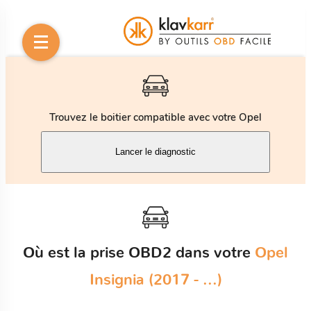
Trouvez le boitier compatible avec votre Opel
Lancer le diagnostic
Où est la prise OBD2 dans votre
Opel
Insignia (2017 - ...)