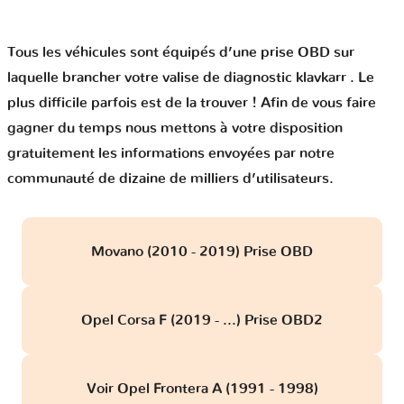
Tous les véhicules sont équipés d’une prise OBD sur
laquelle brancher votre valise de diagnostic klavkarr . Le
plus difficile parfois est de la trouver ! Afin de vous faire
gagner du temps nous mettons à votre disposition
gratuitement les informations envoyées par notre
communauté de dizaine de milliers d’utilisateurs.
Movano (2010 - 2019) Prise OBD
Opel Corsa F (2019 - ...) Prise OBD2
Voir Opel Frontera A (1991 - 1998)