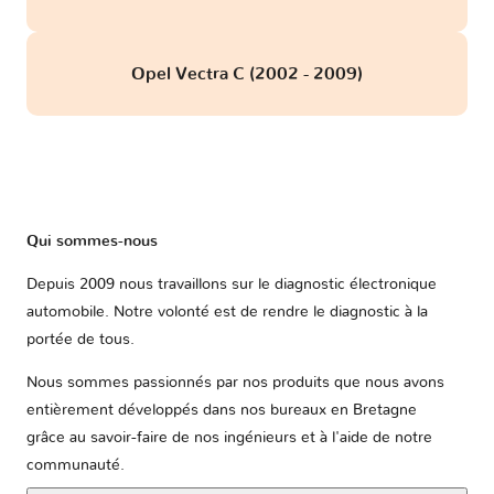
Opel Vectra C (2002 - 2009)
Qui sommes-nous
Depuis 2009 nous travaillons sur le diagnostic électronique
automobile. Notre volonté est de rendre le diagnostic à la
portée de tous.
Nous sommes passionnés par nos produits que nous avons
entièrement développés dans nos bureaux en Bretagne
grâce au savoir-faire de nos ingénieurs et à l'aide de notre
communauté.