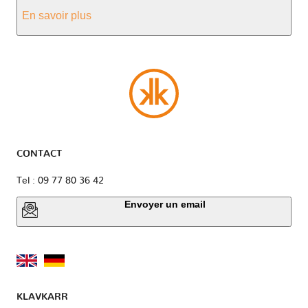
En savoir plus
CONTACT
Tel : 09 77 80 36 42
Envoyer un email
KLAVKARR