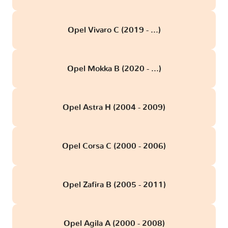
Opel Vivaro C (2019 - ...)
Opel Mokka B (2020 - ...)
Opel Astra H (2004 - 2009)
Opel Corsa C (2000 - 2006)
Opel Zafira B (2005 - 2011)
Opel Agila A (2000 - 2008)