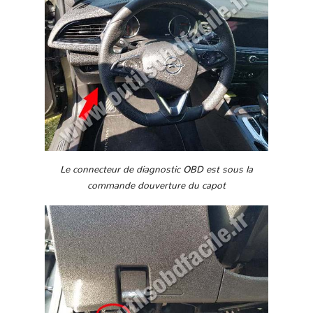
Le connecteur de diagnostic OBD est sous la
commande douverture du capot