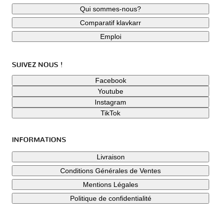
Qui sommes-nous?
Comparatif klavkarr
Emploi
SUIVEZ NOUS !
Facebook
Youtube
Instagram
TikTok
INFORMATIONS
Livraison
Conditions Générales de Ventes
Mentions Légales
Politique de confidentialité