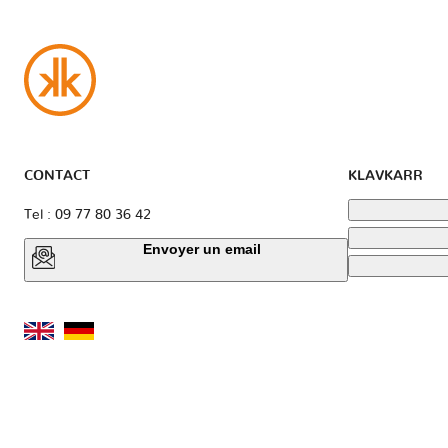
CONTACT
KLAVKARR
Tel : 09 77 80 36 42
Envoyer un email