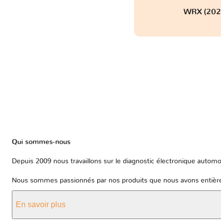
WRX (2022
Qui sommes-nous
Depuis 2009 nous travaillons sur le diagnostic électronique automob
Nous sommes passionnés par nos produits que nous avons entièrem
En savoir plus