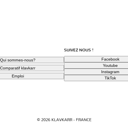
SUIVEZ NOUS !
Facebook
Qui sommes-nous?
Youtube
Comparatif klavkarr
Instagram
Emploi
TikTok
© 2026 KLAVKARR - FRANCE