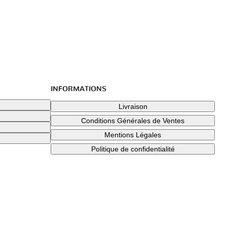
INFORMATIONS
Livraison
Conditions Générales de Ventes
Mentions Légales
Politique de confidentialité