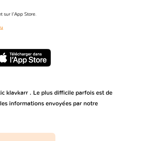
t sur l'App Store.
ru
klavkarr . Le plus difficile parfois est de
 les informations envoyées par notre