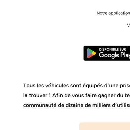
Notre application
V
Tous les véhicules sont équipés d’une prise
la trouver ! Afin de vous faire gagner du 
communauté de dizaine de milliers d’utilis