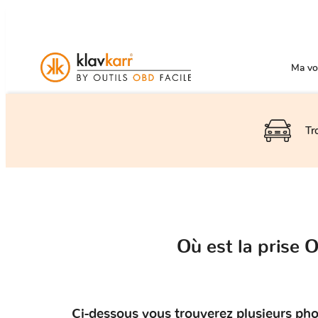
Ma voi
Tr
Où est la prise
Ci-dessous vous trouverez plusieurs ph