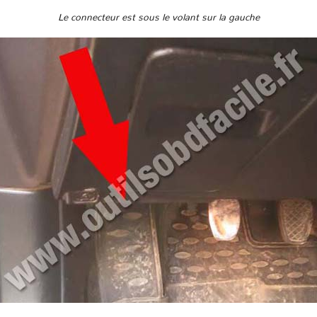
Le connecteur est sous le volant sur la gauche