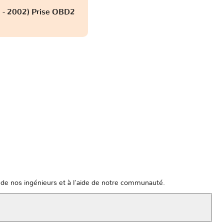
7 - 2002) Prise OBD2
de nos ingénieurs et à l'aide de notre communauté.