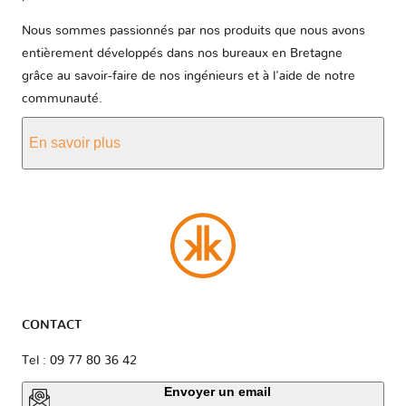
Nous sommes passionnés par nos produits que nous avons
entièrement développés dans nos bureaux en Bretagne
grâce au savoir-faire de nos ingénieurs et à l'aide de notre
communauté.
En savoir plus
CONTACT
Tel : 09 77 80 36 42
Envoyer un email