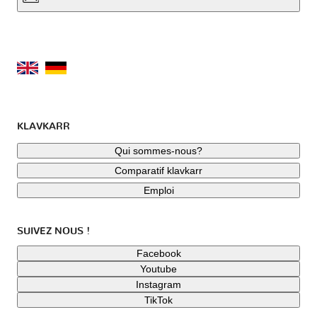
KLAVKARR
Qui sommes-nous?
Comparatif klavkarr
Emploi
SUIVEZ NOUS !
Facebook
Youtube
Instagram
TikTok