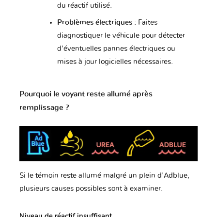
du réactif utilisé.
Problèmes électriques
: Faites
diagnostiquer le véhicule pour détecter
d'éventuelles pannes électriques ou
mises à jour logicielles nécessaires.
Pourquoi le voyant reste allumé après
remplissage ?
Si le témoin reste allumé malgré un plein d'Adblue,
plusieurs causes possibles sont à examiner.
Niveau de réactif insuffisant