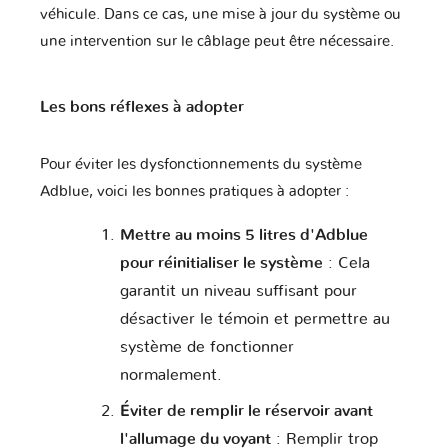
véhicule. Dans ce cas, une mise à jour du système ou
une intervention sur le câblage peut être nécessaire.
Les bons réflexes à adopter
Pour éviter les dysfonctionnements du système
Adblue, voici les bonnes pratiques à adopter :
Mettre au moins 5 litres d'Adblue
pour réinitialiser le système
: Cela
garantit un niveau suffisant pour
désactiver le témoin et permettre au
système de fonctionner
normalement.
Éviter de remplir le réservoir avant
l'allumage du voyant
: Remplir trop