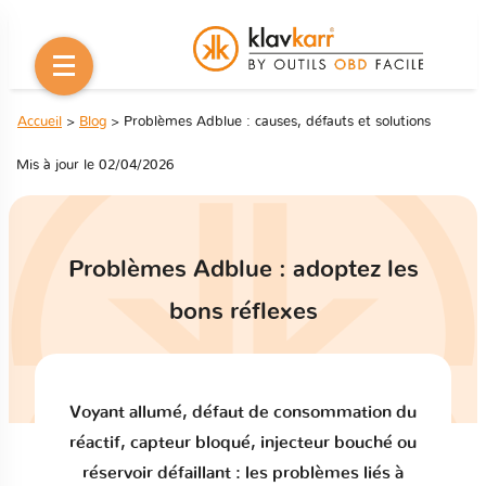
Accueil
>
Blog
> Problèmes Adblue : causes, défauts et solutions
Mis à jour le 02/04/2026
Problèmes Adblue : adoptez les
bons réflexes
Voyant allumé, défaut de consommation du
réactif, capteur bloqué, injecteur bouché ou
réservoir défaillant : les problèmes liés à