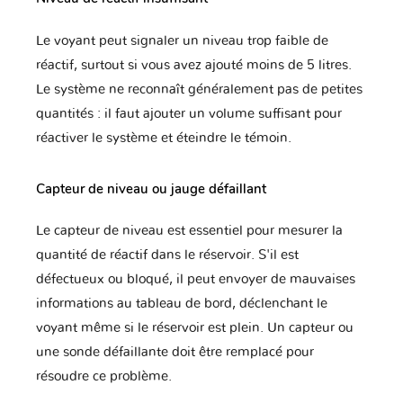
Le voyant peut signaler un niveau trop faible de
réactif, surtout si vous avez ajouté moins de 5 litres.
Le système ne reconnaît généralement pas de petites
quantités : il faut ajouter un volume suffisant pour
réactiver le système et éteindre le témoin.
Capteur de niveau ou jauge défaillant
Le capteur de niveau est essentiel pour mesurer la
quantité de réactif dans le réservoir. S'il est
défectueux ou bloqué, il peut envoyer de mauvaises
informations au tableau de bord, déclenchant le
voyant même si le réservoir est plein. Un capteur ou
une sonde défaillante doit être remplacé pour
résoudre ce problème.