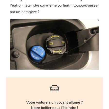
Peut-on l'éteindre soi-même ou faut-il toujours passer
par un garagiste ?
Votre voiture a un voyant allumé ?
Notre boitier peut l'éteindre !