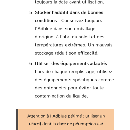
toujours la date avant utilisation.
Stocker l'additif dans de bonnes
conditions
: Conservez toujours
l'Adblue dans son emballage
d'origine, à l'abri du soleil et des
températures extrêmes. Un mauvais
stockage réduit son efficacité.
Utiliser des équipements adaptés
:
Lors de chaque remplissage, utilisez
des équipements spécifiques comme
des entonnoirs pour éviter toute
contamination du liquide.
Attention à l'Adblue périmé : utiliser un
réactif dont la date de péremption est