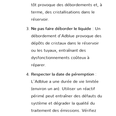
tôt provoque des débordements et, à
terme, des cristallisations dans le
réservoir.
Ne pas faire déborder le liquide
: Un
débordement d'Adblue provoque des
dépôts de cristaux dans le réservoir
ou les tuyaux, entraînant des
dysfonctionnements coûteux à
réparer.
Respecter la date de péremption
:
L'Adblue a une durée de vie limitée
(environ un an). Utiliser un réactif
périmé peut entraîner des défauts du
système et dégrader la qualité du
traitement des émissions. Vérifiez