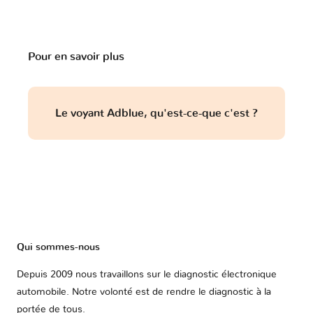
Pour en savoir plus
Le voyant Adblue, qu'est-ce-que c'est ?
Qui sommes-nous
Depuis 2009 nous travaillons sur le diagnostic électronique
automobile. Notre volonté est de rendre le diagnostic à la
portée de tous.