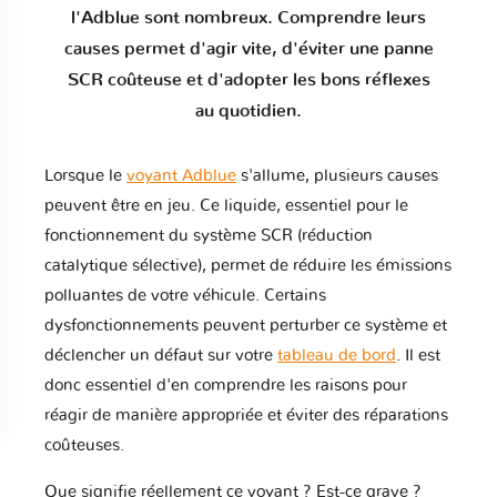
l'Adblue sont nombreux. Comprendre leurs
causes permet d'agir vite, d'éviter une panne
SCR coûteuse et d'adopter les bons réflexes
au quotidien.
Lorsque le
voyant Adblue
s'allume, plusieurs causes
peuvent être en jeu. Ce liquide, essentiel pour le
fonctionnement du système SCR (réduction
catalytique sélective), permet de réduire les émissions
polluantes de votre véhicule. Certains
dysfonctionnements peuvent perturber ce système et
déclencher un défaut sur votre
tableau de bord
. Il est
donc essentiel d'en comprendre les raisons pour
réagir de manière appropriée et éviter des réparations
coûteuses.
Que signifie réellement ce voyant ? Est-ce grave ?