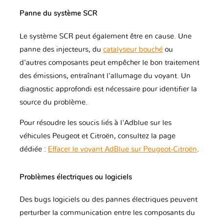
Panne du système SCR
Le système SCR peut également être en cause. Une
panne des injecteurs, du
catalyseur bouché
ou
d'autres composants peut empêcher le bon traitement
des émissions, entraînant l'allumage du voyant. Un
diagnostic approfondi est nécessaire pour identifier la
source du problème.
Pour résoudre les soucis liés à l'Adblue sur les
véhicules Peugeot et Citroën, consultez la page
dédiée :
Effacer le voyant AdBlue sur Peugeot-Citroën
.
Problèmes électriques ou logiciels
Des bugs logiciels ou des pannes électriques peuvent
perturber la communication entre les composants du