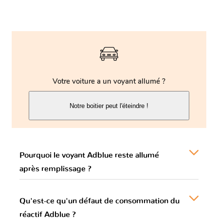
Votre voiture a un voyant allumé ?
Notre boitier peut l'éteindre !
Pourquoi le voyant Adblue reste allumé
après remplissage ?
Qu'est-ce qu'un défaut de consommation du
réactif Adblue ?