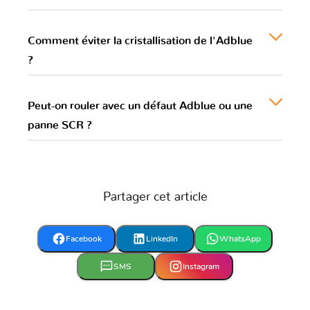
Comment éviter la cristallisation de l'Adblue
?
Peut-on rouler avec un défaut Adblue ou une
panne SCR ?
Partager cet article
Facebook
LinkedIn
WhatsApp
SMS
Instagram