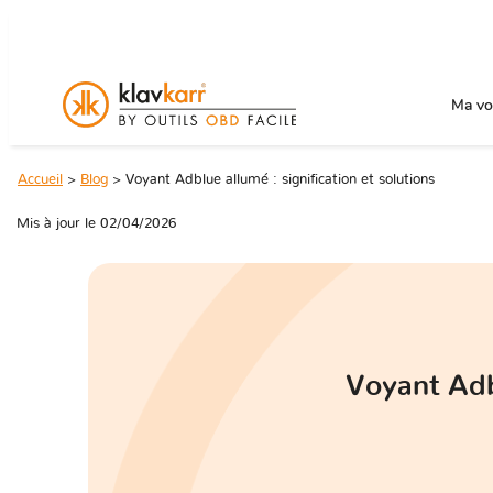
Ma voi
Accueil
>
Blog
> Voyant Adblue allumé : signification et solutions
Mis à jour le 02/04/2026
Voyant Adbl