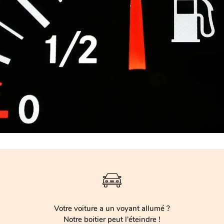
Votre voiture a un voyant allumé ?
Notre boitier peut l'éteindre !