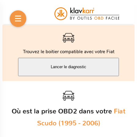
Trouvez le boitier compatible avec votre Fiat
Lancer le diagnostic
Où est la prise OBD2 dans votre
Fiat
Scudo (1995 - 2006)