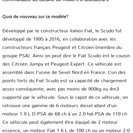
Quoi de nouveau sur ce modèle?
Développé par le constructeur italien Fiat, le Scudo fut
développé de 1995 à 2016, en collaboration avec les
constructeurs français Peugeot et Citroën (membre du
groupe PSA). Ainsi on peut dire le Fiat Scudo est le cousin
des Citroën Jumpy et Peugeot Expert. Ce véhicule est
assemblé dans l’usine de Sevel Nord en France. L’un des
points forts du Fiat Scudo est sa capacité de chargement
assez conséquente, avec pas moins de 900kg ou 4m3
supporté par le véhicule. Sous le capot de ce véhicule, on
retrouve une gamme de 6 moteurs diesel allant d’un
moteur 1.9 L D PSA de 68 ch à un 2.0 hdi PSA de 110 ch.
Ce véhicule peut également être équipé de 2 moteur
essence, un moteur Fiat 1.6 L de 100 ch ou un moteur 2.0