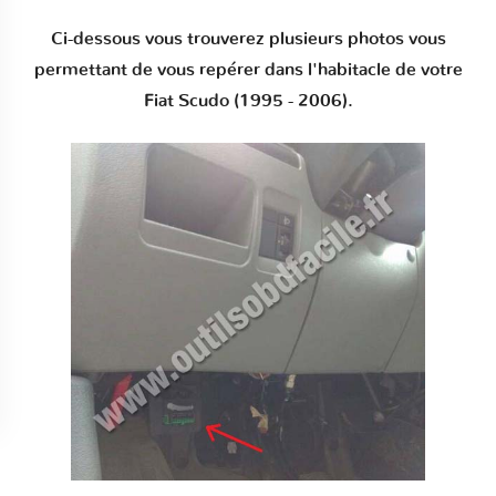
Ci-dessous vous trouverez plusieurs photos vous
permettant de vous repérer dans l'habitacle de votre
Fiat Scudo (1995 - 2006).