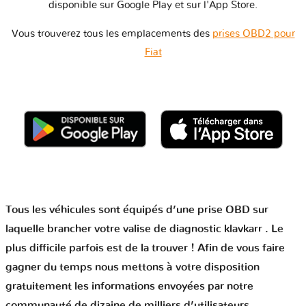
disponible sur Google Play et sur l'App Store.
Vous trouverez tous les emplacements des
prises OBD2 pour
Fiat
Tous les véhicules sont équipés d’une prise OBD sur
laquelle brancher votre valise de diagnostic klavkarr . Le
plus difficile parfois est de la trouver ! Afin de vous faire
gagner du temps nous mettons à votre disposition
gratuitement les informations envoyées par notre
communauté de dizaine de milliers d’utilisateurs.