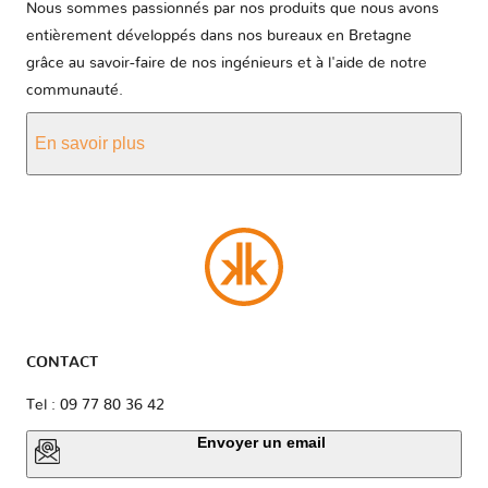
Nous sommes passionnés par nos produits que nous avons
entièrement développés dans nos bureaux en Bretagne
grâce au savoir-faire de nos ingénieurs et à l'aide de notre
communauté.
En savoir plus
CONTACT
Tel : 09 77 80 36 42
Envoyer un email