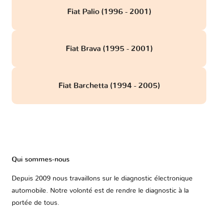
Fiat Palio (1996 - 2001)
Fiat Brava (1995 - 2001)
Fiat Barchetta (1994 - 2005)
Qui sommes-nous
Depuis 2009 nous travaillons sur le diagnostic électronique
automobile. Notre volonté est de rendre le diagnostic à la
portée de tous.