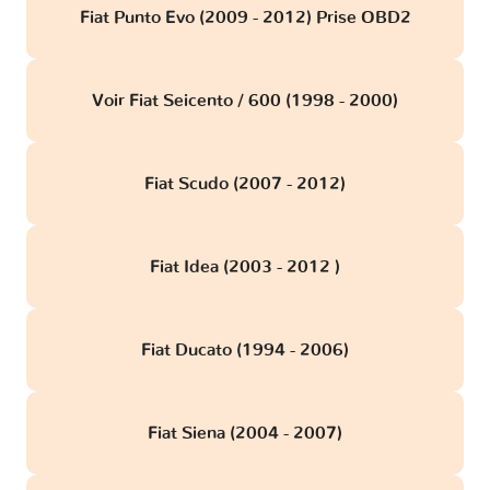
Fiat Punto Evo (2009 - 2012) Prise OBD2
Voir Fiat Seicento / 600 (1998 - 2000)
Fiat Scudo (2007 - 2012)
Fiat Idea (2003 - 2012 )
Fiat Ducato (1994 - 2006)
Fiat Siena (2004 - 2007)