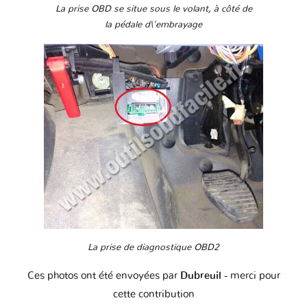
La prise OBD se situe sous le volant, à côté de
la pédale d\'embrayage
La prise de diagnostique OBD2
Ces photos ont été envoyées par
Dubreuil
- merci pour
cette contribution