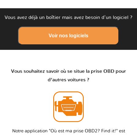
Vous avez déjà un boîtier mais avez besoin d'un logiciel ?
Voir nos logiciels
Vous souhaitez savoir où se situe la prise OBD pour
d’autres voitures ?
Notre application "Où est ma prise OBD2? Find it!" est