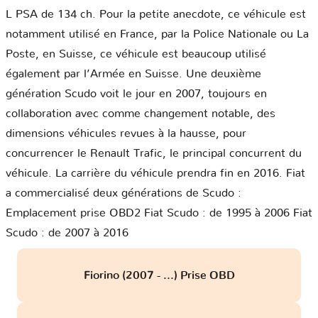
L PSA de 134 ch. Pour la petite anecdote, ce véhicule est
notamment utilisé en France, par la Police Nationale ou La
Poste, en Suisse, ce véhicule est beaucoup utilisé
également par l’Armée en Suisse. Une deuxième
génération Scudo voit le jour en 2007, toujours en
collaboration avec comme changement notable, des
dimensions véhicules revues à la hausse, pour
concurrencer le Renault Trafic, le principal concurrent du
véhicule. La carrière du véhicule prendra fin en 2016. Fiat
a commercialisé deux générations de Scudo :
Emplacement prise OBD2 Fiat Scudo : de 1995 à 2006 Fiat
Scudo : de 2007 à 2016
Fiorino (2007 - ...) Prise OBD