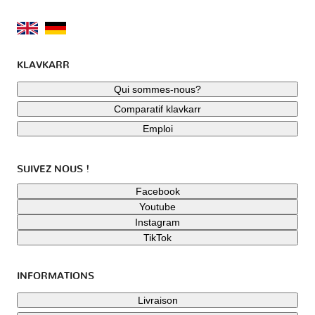
KLAVKARR
Qui sommes-nous?
Comparatif klavkarr
Emploi
SUIVEZ NOUS !
Facebook
Youtube
Instagram
TikTok
INFORMATIONS
Livraison