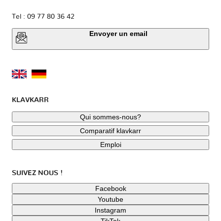
Tel : 09 77 80 36 42
Envoyer un email
KLAVKARR
Qui sommes-nous?
Comparatif klavkarr
Emploi
SUIVEZ NOUS !
Facebook
Youtube
Instagram
TikTok