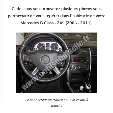
Ci-dessous vous trouverez plusieurs photos vous
permettant de vous repérer dans l'habitacle de votre
Mercedes B Class - 245 (2005 - 2011).
Le connecteur se trouve sous le volant à
gauche