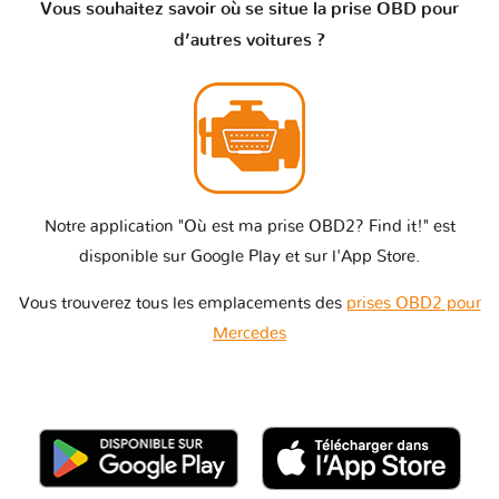
Vous souhaitez savoir où se situe la prise OBD pour
d’autres voitures ?
Notre application "Où est ma prise OBD2? Find it!" est
disponible sur Google Play et sur l'App Store.
Vous trouverez tous les emplacements des
prises OBD2 pour
Mercedes