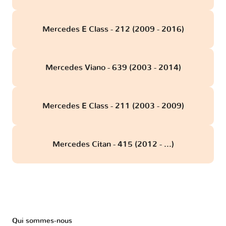
Mercedes E Class - 212 (2009 - 2016)
Mercedes Viano - 639 (2003 - 2014)
Mercedes E Class - 211 (2003 - 2009)
Mercedes Citan - 415 (2012 - ...)
Qui sommes-nous