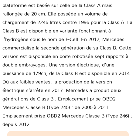
plateforme est basée sur celle de la Class A mais
rallongée de 20 cm. Elle possède un volume de
chargement de 2245 litres contre 1995 pour la Class A. La
Class B est disponible en variante fonctionnant à
l'hydrogène sous le nom de F-Cell. En 2012, Mercedes
commercialise la seconde génération de sa Class B. Cette
version est disponible en boite robotisée sept rapports à
double embrayages. Une version électrique, d’une
puissance de 179ch, de la Class B est disponible en 2014.
Dû aux faibles ventes, la production de la version
électrique s'arrête en 2017. Mercedes a produit deux
générations de Class B : Emplacement prise OBD2
Mercedes Classe B (Type 245) : de 2005 à 2011
Emplacement prise OBD2 Mercedes Classe B (Type 246) :
depuis 2012