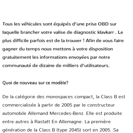
Tous les véhicules sont équipés d’une prise OBD sur
laquelle brancher votre valise de diagnostic klavkarr . Le
plus difficile parfois est de la trouver ! Afin de vous faire
gagner du temps nous mettons à votre disposition
gratuitement les informations envoyées par notre
communauté de dizaine de milliers d’utilisateurs.
Quoi de nouveau sur ce modèle?
De la catégorie des monospaces compact, la Class B est
commercialisée à partir de 2005 par le constructeur
automobile Allemand Mercedes-Benz. Elle est produite
entre autres à Rastatt En Allemagne. La première
génération de la Class B (type 2045) sort en 2005. Sa