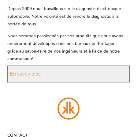
Depuis 2009 nous travaillons sur le diagnostic électronique
automobile. Notre volonté est de rendre le diagnostic à la
portée de tous.
Nous sommes passionnés par nos produits que nous avons
entièrement développés dans nos bureaux en Bretagne
grâce au savoir-faire de nos ingénieurs et à l'aide de notre
communauté.
En savoir plus
CONTACT