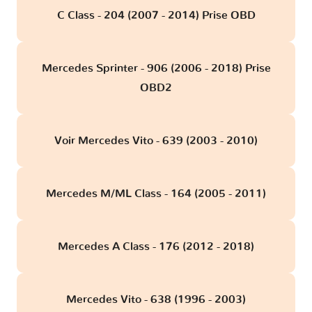
C Class - 204 (2007 - 2014) Prise OBD
Mercedes Sprinter - 906 (2006 - 2018) Prise
OBD2
Voir Mercedes Vito - 639 (2003 - 2010)
Mercedes M/ML Class - 164 (2005 - 2011)
Mercedes A Class - 176 (2012 - 2018)
Mercedes Vito - 638 (1996 - 2003)