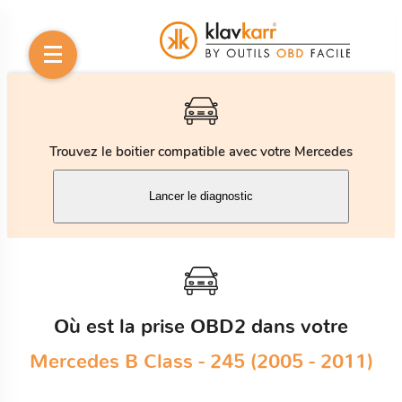
Trouvez le boitier compatible avec votre Mercedes
Lancer le diagnostic
Où est la prise OBD2 dans votre
Mercedes B Class - 245 (2005 - 2011)