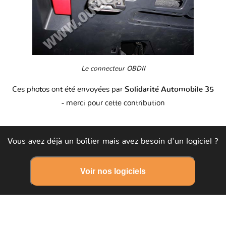
Le connecteur OBDII
Ces photos ont été envoyées par
Solidarité Automobile 35
- merci pour cette contribution
Vous avez déjà un boîtier mais avez besoin d'un logiciel ?
Voir nos logiciels