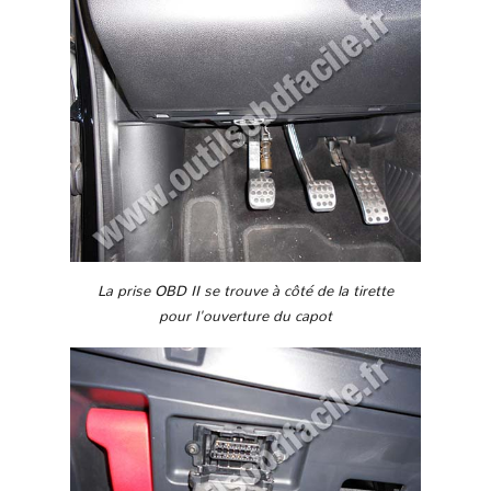
La prise OBD II se trouve à côté de la tirette
pour l'ouverture du capot