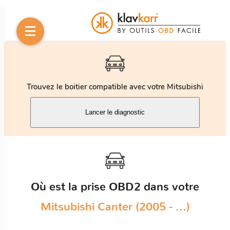
Trouvez le boitier compatible avec votre Mitsubishi
Lancer le diagnostic
Où est la prise OBD2 dans votre
Mitsubishi Canter (2005 - ...)