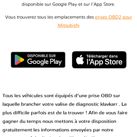
disponible sur Google Play et sur l'App Store.
Vous trouverez tous les emplacements des
prises OBD2 pour
Mitsubishi
Tous les véhicules sont équipés d’une prise OBD sur
laquelle brancher votre valise de diagnostic klavkarr . Le
plus difficile parfois est de la trouver ! Afin de vous faire
gagner du temps nous mettons à votre disposition
gratuitement les informations envoyées par notre