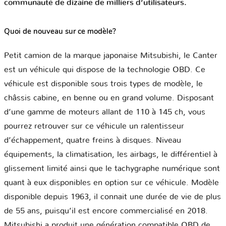
communauté de dizaine de milliers d’utilisateurs.
Quoi de nouveau sur ce modèle?
Petit camion de la marque japonaise Mitsubishi, le Canter
est un véhicule qui dispose de la technologie OBD. Ce
véhicule est disponible sous trois types de modèle, le
châssis cabine, en benne ou en grand volume. Disposant
d’une gamme de moteurs allant de 110 à 145 ch, vous
pourrez retrouver sur ce véhicule un ralentisseur
d’échappement, quatre freins à disques. Niveau
équipements, la climatisation, les airbags, le différentiel à
glissement limité ainsi que le tachygraphe numérique sont
quant à eux disponibles en option sur ce véhicule. Modèle
disponible depuis 1963, il connait une durée de vie de plus
de 55 ans, puisqu’il est encore commercialisé en 2018.
Mitsubishi a produit une génération compatible OBD de