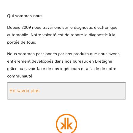
Qui sommes-nous
Depuis 2009 nous travaillons sur le diagnostic électronique
automobile. Notre volonté est de rendre le diagnostic à la
portée de tous.
Nous sommes passionnés par nos produits que nous avons
entièrement développés dans nos bureaux en Bretagne
grâce au savoir-faire de nos ingénieurs et à l'aide de notre
communauté.
En savoir plus