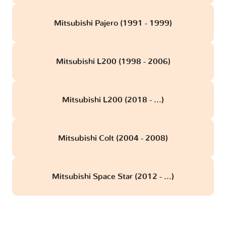
Mitsubishi Pajero (1991 - 1999)
Mitsubishi L200 (1998 - 2006)
Mitsubishi L200 (2018 - ...)
Mitsubishi Colt (2004 - 2008)
Mitsubishi Space Star (2012 - ...)