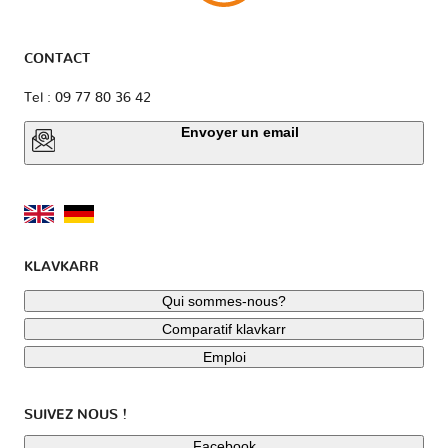
CONTACT
Tel : 09 77 80 36 42
Envoyer un email
KLAVKARR
Qui sommes-nous?
Comparatif klavkarr
Emploi
SUIVEZ NOUS !
Facebook