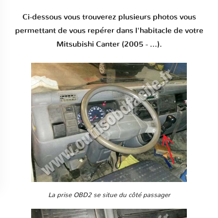
Ci-dessous vous trouverez plusieurs photos vous
permettant de vous repérer dans l'habitacle de votre
Mitsubishi Canter (2005 - ...).
La prise OBD2 se situe du côté passager