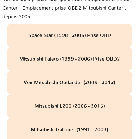
Canter : Emplacement prise OBD2 Mitsubishi Canter :
depuis 2005
Space Star (1998 - 2005) Prise OBD
Mitsubishi Pajero (1999 - 2006) Prise OBD2
Voir Mitsubishi Outlander (2005 - 2012)
Mitsubishi L200 (2006 - 2015)
Mitsubishi Galloper (1991 - 2003)