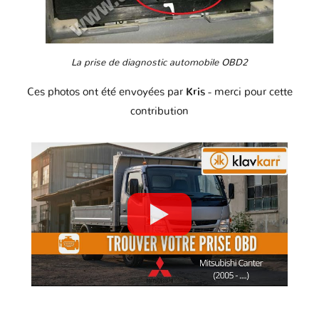
La prise de diagnostic automobile OBD2
Ces photos ont été envoyées par
Kris
- merci pour cette
contribution