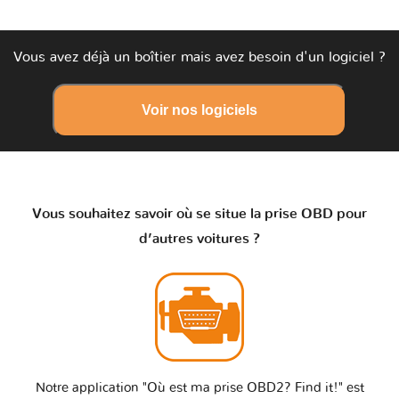
Vous avez déjà un boîtier mais avez besoin d'un logiciel ?
Voir nos logiciels
Vous souhaitez savoir où se situe la prise OBD pour
d’autres voitures ?
Notre application "Où est ma prise OBD2? Find it!" est