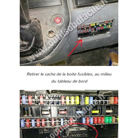
Retirer le cache de la boite fusibles, au milieu
du tableau de bord