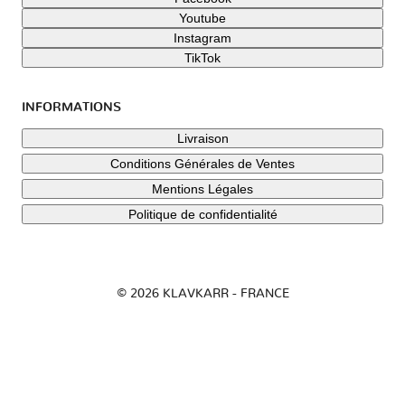
Youtube
Instagram
TikTok
INFORMATIONS
Livraison
Conditions Générales de Ventes
Mentions Légales
Politique de confidentialité
© 2026 KLAVKARR - FRANCE