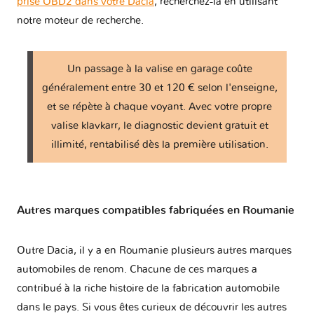
prise OBD2 dans votre Dacia
, recherchez-la en utilisant
notre moteur de recherche.
Un passage à la valise en garage coûte
généralement entre 30 et 120 € selon l'enseigne,
et se répète à chaque voyant. Avec votre propre
valise klavkarr, le diagnostic devient gratuit et
illimité, rentabilisé dès la première utilisation.
Autres marques compatibles fabriquées en Roumanie
Outre Dacia, il y a en Roumanie plusieurs autres marques
automobiles de renom. Chacune de ces marques a
contribué à la riche histoire de la fabrication automobile
dans le pays. Si vous êtes curieux de découvrir les autres