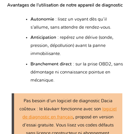
Avantages de l'utilisation de notre appareil de diagnostic
Autonomie
: lisez un voyant dès qu'il
s'allume, sans attendre de rendez-vous.
Anticipation
: repérez une dérive (sonde,
pression, dépollution) avant la panne
immobilisante.
Branchement direct
: sur la prise OBD2, sans
démontage ni connaissance pointue en
mécanique.
Pas besoin d'un logiciel de diagnostic Dacia
coûteux : le klavkarr fonctionne avec son
logiciel
de diagnostic en français
, proposé en version
d'essai gratuite. Vous lisez vos codes défauts
sans licence constructeur ni abonnement.