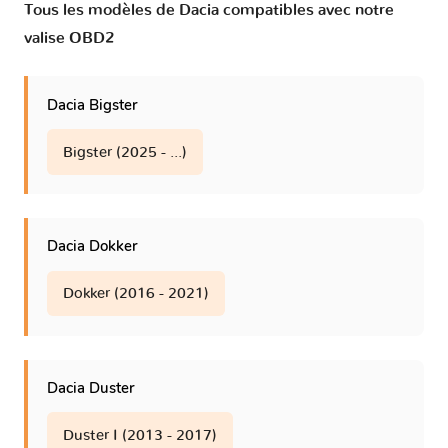
Tous les modèles de Dacia compatibles avec notre
valise OBD2
Dacia Bigster
Bigster (2025 - ...)
Dacia Dokker
Dokker (2016 - 2021)
Dacia Duster
Duster I (2013 - 2017)