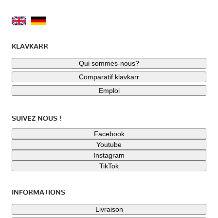
KLAVKARR
Qui sommes-nous?
Comparatif klavkarr
Emploi
SUIVEZ NOUS !
Facebook
Youtube
Instagram
TikTok
INFORMATIONS
Livraison