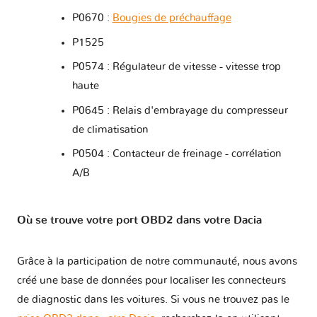
P0670 :
Bougies de préchauffage
P1525
P0574 : Régulateur de vitesse - vitesse trop
haute
P0645 : Relais d'embrayage du compresseur
de climatisation
P0504 : Contacteur de freinage - corrélation
A/B
Où se trouve votre port OBD2 dans votre Dacia
Grâce à la participation de notre communauté, nous avons
créé une base de données pour localiser les connecteurs
de diagnostic dans les voitures. Si vous ne trouvez pas le