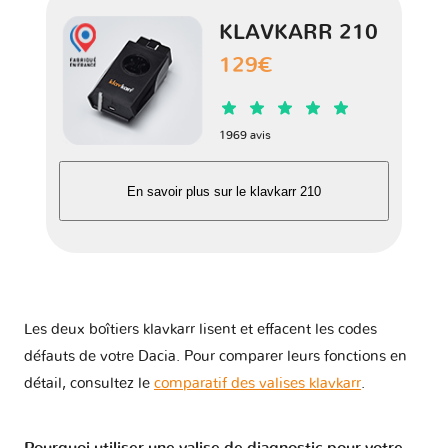
KLAVKARR 210
129€
1969 avis
En savoir plus sur le klavkarr 210
Les deux boîtiers klavkarr lisent et effacent les codes
défauts de votre Dacia. Pour comparer leurs fonctions en
détail, consultez le
comparatif des valises klavkarr
.