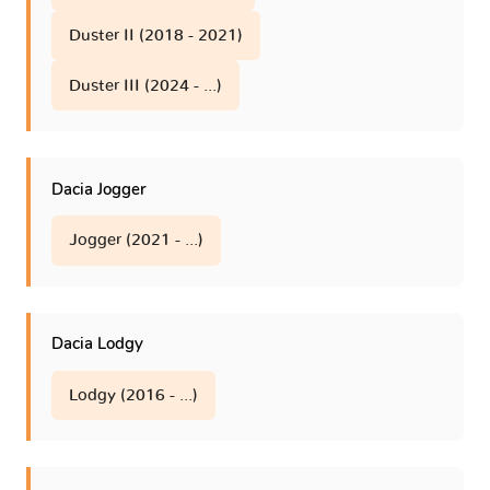
Duster II (2018 - 2021)
Duster III (2024 - ...)
Dacia Jogger
Jogger (2021 - ...)
Dacia Lodgy
Lodgy (2016 - ...)