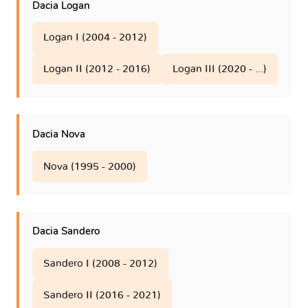
Dacia Logan
Logan I (2004 - 2012)
Logan II (2012 - 2016)
Logan III (2020 - ...)
Dacia Nova
Nova (1995 - 2000)
Dacia Sandero
Sandero I (2008 - 2012)
Sandero II (2016 - 2021)