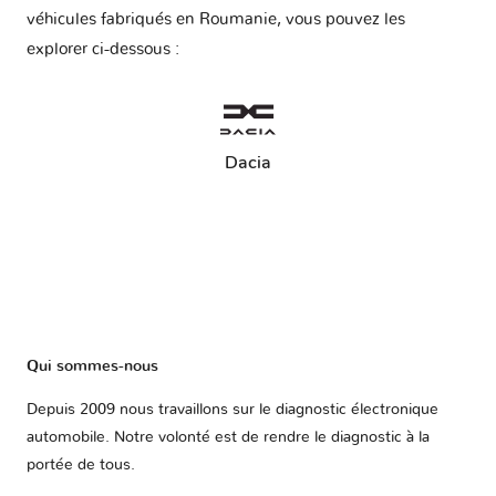
véhicules fabriqués en Roumanie, vous pouvez les
explorer ci-dessous :
Dacia
Qui sommes-nous
Depuis 2009 nous travaillons sur le diagnostic électronique
automobile. Notre volonté est de rendre le diagnostic à la
portée de tous.