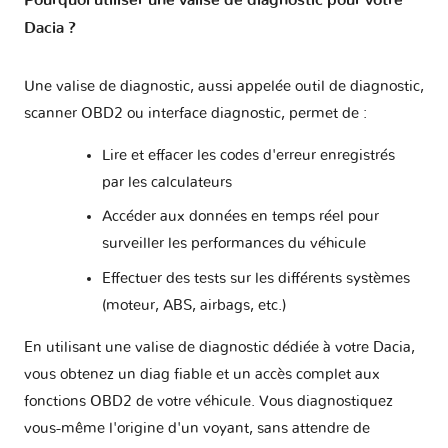
Pourquoi utiliser une valise de diagnostic pour votre
Dacia ?
Une valise de diagnostic, aussi appelée outil de diagnostic,
scanner OBD2 ou interface diagnostic, permet de :
Lire et effacer les codes d'erreur enregistrés
par les calculateurs
Accéder aux données en temps réel pour
surveiller les performances du véhicule
Effectuer des tests sur les différents systèmes
(moteur, ABS, airbags, etc.)
En utilisant une valise de diagnostic dédiée à votre Dacia,
vous obtenez un diag fiable et un accès complet aux
fonctions OBD2 de votre véhicule. Vous diagnostiquez
vous-même l'origine d'un voyant, sans attendre de