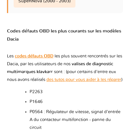
SupeRNova (2000 - 2003)
Codes défauts OBD les plus courants sur les modèles
Dacia
Les
codes défauts OBD
les plus souvent rencontrés sur les
Dacia, par les utilisateurs de nos
valises de diagnostic
multimarques klavkarr
sont : (pour certains d'entre eux
nous avons réalisés
des tutos pour vous aider à les réparer
)
P2263
P1646
P0564 : Régulateur de vitesse, signal d'entrée
A du contacteur multifonction - panne du
circuit