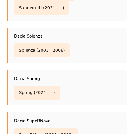
Sandero III (2021 - ...)
Dacia Solenza
Solenza (2003 - 2005)
Dacia Spring
Spring (2021 - ...)
Dacia SupeRNova