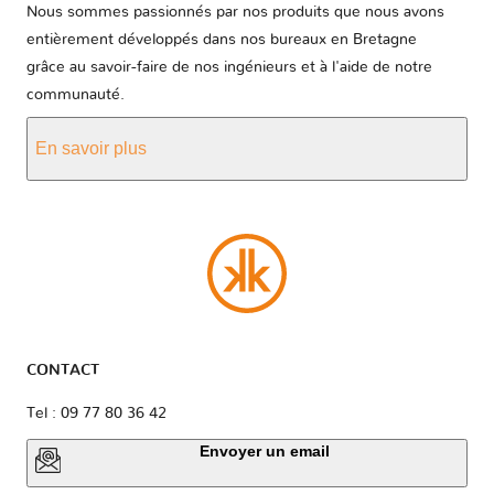
Nous sommes passionnés par nos produits que nous avons
entièrement développés dans nos bureaux en Bretagne
grâce au savoir-faire de nos ingénieurs et à l'aide de notre
communauté.
En savoir plus
CONTACT
Tel : 09 77 80 36 42
Envoyer un email