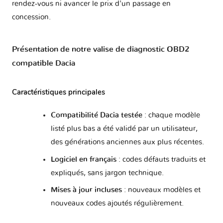
rendez-vous ni avancer le prix d'un passage en
concession.
Présentation de notre valise de diagnostic OBD2
compatible Dacia
Caractéristiques principales
Compatibilité Dacia testée
: chaque modèle
listé plus bas a été validé par un utilisateur,
des générations anciennes aux plus récentes.
Logiciel en français
: codes défauts traduits et
expliqués, sans jargon technique.
Mises à jour incluses
: nouveaux modèles et
nouveaux codes ajoutés régulièrement.