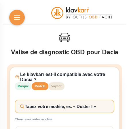
Valise de diagnostic OBD pour Dacia
Le klavkarr est-il compatible avec votre
Dacia ?
Marque
Modèle
Voyant
Choisissez votre modèle