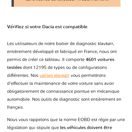
Vérifiez si votre Dacia est compatible
Les utilisateurs de notre boitier de diagnostic klavkarr,
entièrement développé et fabriqué en France, nous ont
permis de créer ce tableau. Il comporte
4601 voitures
testées
dont 12195 de types ou de configurations
différentes. Nos
valises klavkarr
vous permettrons
d'effectuer la maintenance de votre voiture sans avoir
obligatoirement de connaissance pointue en mécanique
automobile. Nos outils de diagnostic sont entièrement en
français.
Nous vous rappelons que la norme EOBD est régie par une
législation qui stipule que
les véhicules doivent être