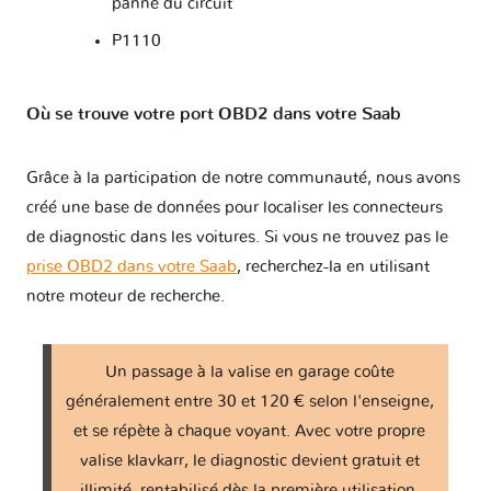
panne du circuit
P1110
Où se trouve votre port OBD2 dans votre Saab
Grâce à la participation de notre communauté, nous avons
créé une base de données pour localiser les connecteurs
de diagnostic dans les voitures. Si vous ne trouvez pas le
prise OBD2 dans votre Saab
, recherchez-la en utilisant
notre moteur de recherche.
Un passage à la valise en garage coûte
généralement entre 30 et 120 € selon l'enseigne,
et se répète à chaque voyant. Avec votre propre
valise klavkarr, le diagnostic devient gratuit et
illimité, rentabilisé dès la première utilisation.