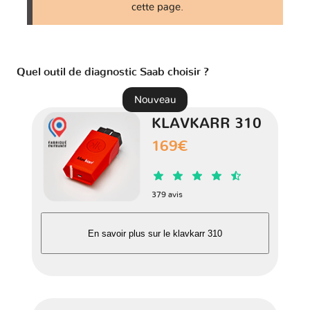
cette page.
Quel outil de diagnostic Saab choisir ?
Nouveau
KLAVKARR 310
169€
379 avis
En savoir plus sur le klavkarr 310