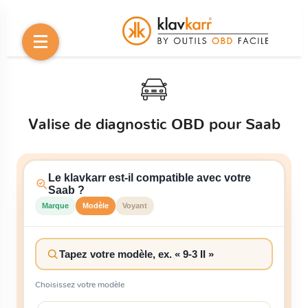
Valise de diagnostic OBD pour Saab
Le klavkarr est-il compatible avec votre
Saab ?
Marque
Modèle
Voyant
Choisissez votre modèle