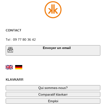
CONTACT
Tel : 09 77 80 36 42
Envoyer un email
KLAVKARR
Qui sommes-nous?
Comparatif klavkarr
Emploi