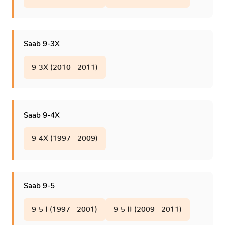
Saab 9-3X
9-3X (2010 - 2011)
Saab 9-4X
9-4X (1997 - 2009)
Saab 9-5
9-5 I (1997 - 2001)
9-5 II (2009 - 2011)