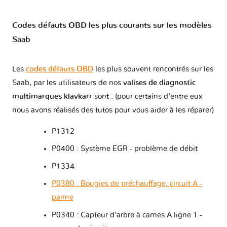
Codes défauts OBD les plus courants sur les modèles
Saab
Les
codes défauts OBD
les plus souvent rencontrés sur les
Saab, par les utilisateurs de nos
valises de diagnostic
multimarques klavkarr
sont : (pour certains d'entre eux
nous avons réalisés des tutos pour vous aider à les réparer)
P1312
P0400 : Système EGR - problème de débit
P1334
P0380 : Bougies de préchauffage, circuit A -
panne
P0340 : Capteur d'arbre à cames A ligne 1 -