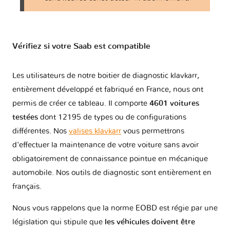
Vérifiez si votre Saab est compatible
Les utilisateurs de notre boitier de diagnostic klavkarr,
entièrement développé et fabriqué en France, nous ont
permis de créer ce tableau. Il comporte
4601 voitures
testées
dont 12195 de types ou de configurations
différentes. Nos
valises klavkarr
vous permettrons
d'effectuer la maintenance de votre voiture sans avoir
obligatoirement de connaissance pointue en mécanique
automobile. Nos outils de diagnostic sont entièrement en
français.
Nous vous rappelons que la norme EOBD est régie par une
législation qui stipule que
les véhicules doivent être