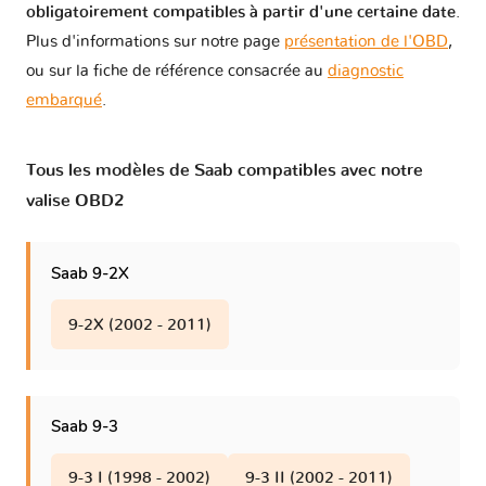
obligatoirement compatibles à partir d'une certaine date
.
Plus d'informations sur notre page
présentation de l'OBD
,
ou sur la fiche de référence consacrée au
diagnostic
embarqué
.
Tous les modèles de Saab compatibles avec notre
valise OBD2
Saab 9-2X
9-2X (2002 - 2011)
Saab 9-3
9-3 I (1998 - 2002)
9-3 II (2002 - 2011)