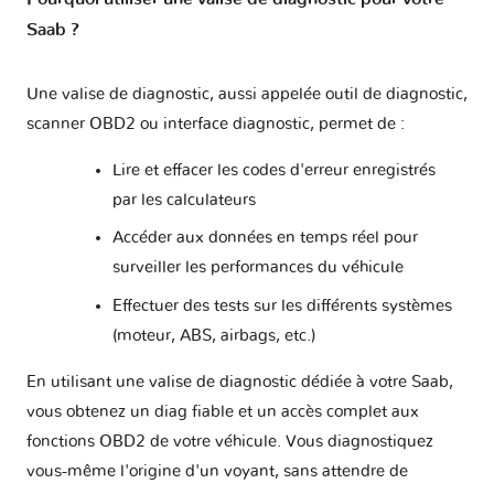
Saab ?
Une valise de diagnostic, aussi appelée outil de diagnostic,
scanner OBD2 ou interface diagnostic, permet de :
Lire et effacer les codes d'erreur enregistrés
par les calculateurs
Accéder aux données en temps réel pour
surveiller les performances du véhicule
Effectuer des tests sur les différents systèmes
(moteur, ABS, airbags, etc.)
En utilisant une valise de diagnostic dédiée à votre Saab,
vous obtenez un diag fiable et un accès complet aux
fonctions OBD2 de votre véhicule. Vous diagnostiquez
vous-même l'origine d'un voyant, sans attendre de