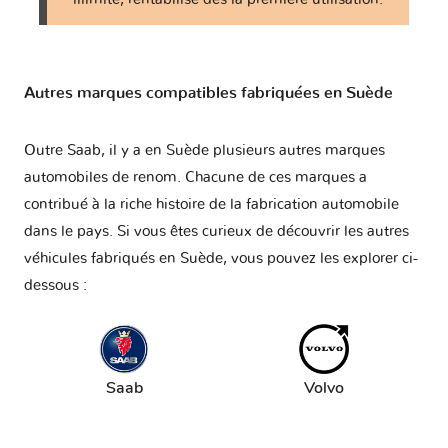
Autres marques compatibles fabriquées en Suède
Outre Saab, il y a en Suède plusieurs autres marques
automobiles de renom. Chacune de ces marques a
contribué à la riche histoire de la fabrication automobile
dans le pays. Si vous êtes curieux de découvrir les autres
véhicules fabriqués en Suède, vous pouvez les explorer ci-
dessous :
Saab
Volvo