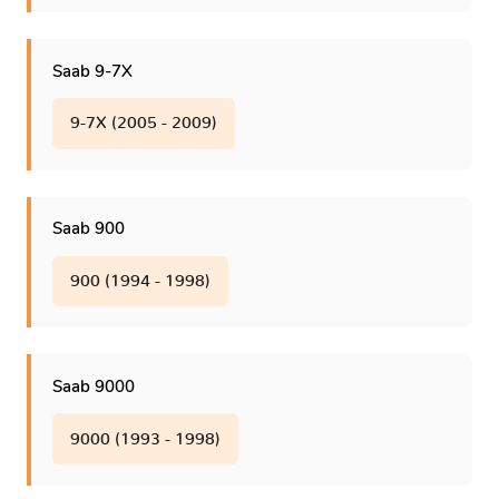
Saab 9-7X
9-7X (2005 - 2009)
Saab 900
900 (1994 - 1998)
Saab 9000
9000 (1993 - 1998)