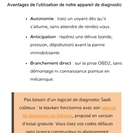
Avantages de l'utilisation de notre appareil de diagnostic
Autonomie
: lisez un voyant dès qu'il
s'allume, sans attendre de rendez-vous.
Anticipation
: repérez une dérive (sonde,
pression, dépollution) avant la panne
immobilisante.
Branchement direct
: sur la prise OBD2, sans
démontage ni connaissance pointue en
mécanique.
Pas besoin d'un logiciel de diagnostic Saab
coûteux : le klavkarr fonctionne avec son
logiciel
de diagnostic en français
, proposé en version
d'essai gratuite. Vous lisez vos codes défauts
sans licence constructeur ni abonnement.