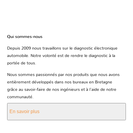
Qui sommes-nous
Depuis 2009 nous travaillons sur le diagnostic électronique
automobile. Notre volonté est de rendre le diagnostic à la
portée de tous.
Nous sommes passionnés par nos produits que nous avons
entièrement développés dans nos bureaux en Bretagne
grâce au savoir-faire de nos ingénieurs et à l'aide de notre
communauté.
En savoir plus