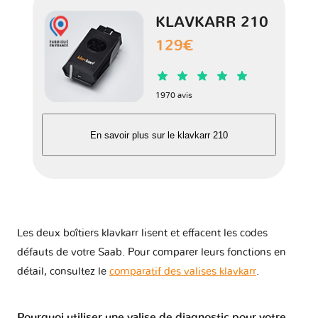
KLAVKARR 210
129€
1970 avis
En savoir plus sur le klavkarr 210
Les deux boîtiers klavkarr lisent et effacent les codes
défauts de votre Saab. Pour comparer leurs fonctions en
détail, consultez le
comparatif des valises klavkarr
.
Pourquoi utiliser une valise de diagnostic pour votre