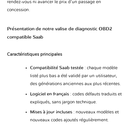
rendez-vous ni avancer le prix d'un passage en
concession.
Présentation de notre valise de diagnostic OBD2
compatible Saab
Caractéristiques principales
Compatibilité Saab testée
: chaque modèle
listé plus bas a été validé par un utilisateur,
des générations anciennes aux plus récentes.
Logiciel en français
: codes défauts traduits et
expliqués, sans jargon technique.
Mises à jour incluses
: nouveaux modèles et
nouveaux codes ajoutés régulièrement.