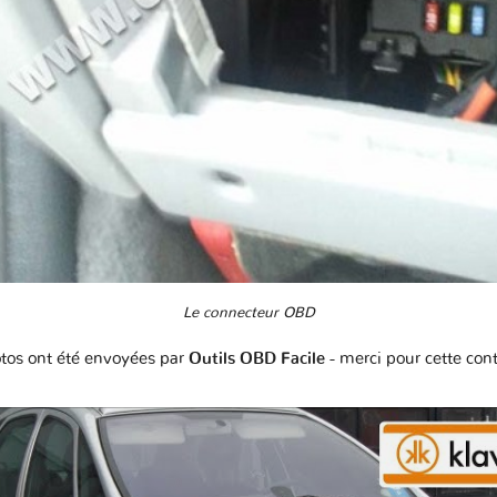
Le connecteur OBD
tos ont été envoyées par
Outils OBD Facile
- merci pour cette con