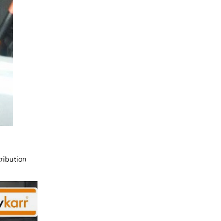
tribution