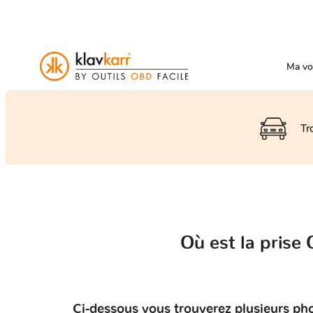
Ma voi
Tr
Où est la pris
Ci-dessous vous trouverez plusieurs pho