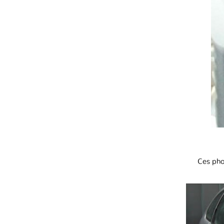
Ces pho