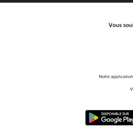
Vous souh
Notre application
V