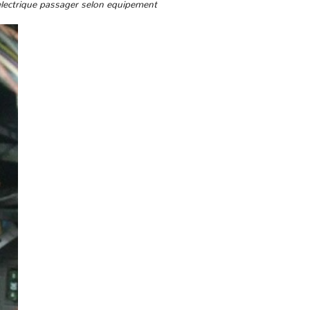
 electrique passager selon equipement