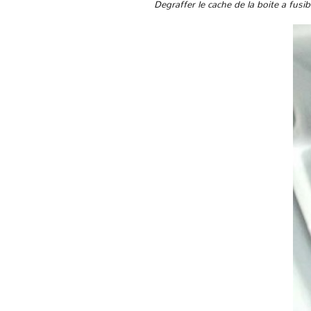
Degraffer le cache de la boite a fus