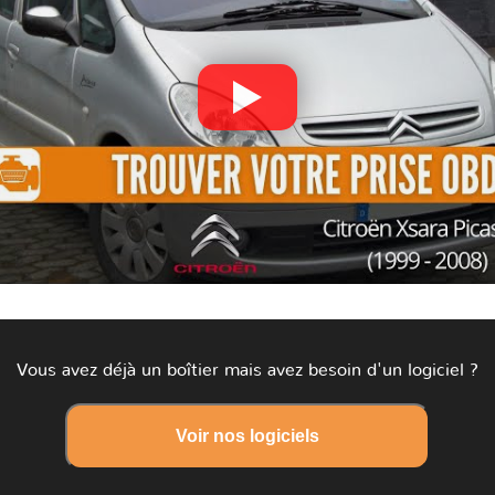
Vous avez déjà un boîtier mais avez besoin d'un logiciel ?
Voir nos logiciels