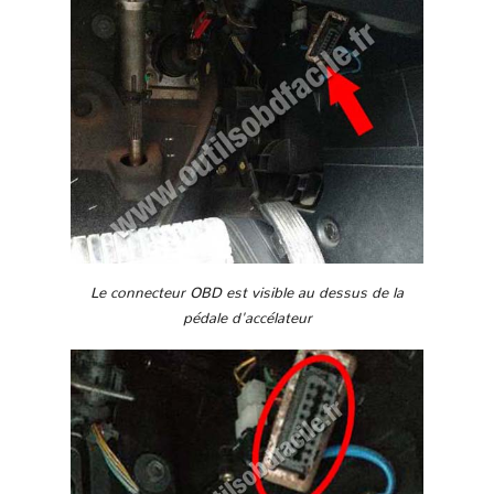
Le connecteur OBD est visible au dessus de la
pédale d'accélateur