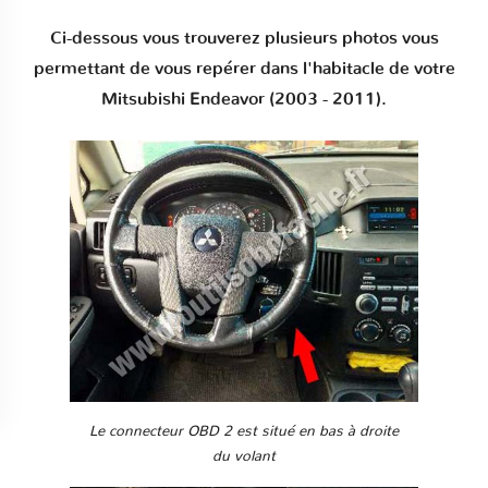
Ci-dessous vous trouverez plusieurs photos vous
permettant de vous repérer dans l'habitacle de votre
Mitsubishi Endeavor (2003 - 2011).
Le connecteur OBD 2 est situé en bas à droite
du volant