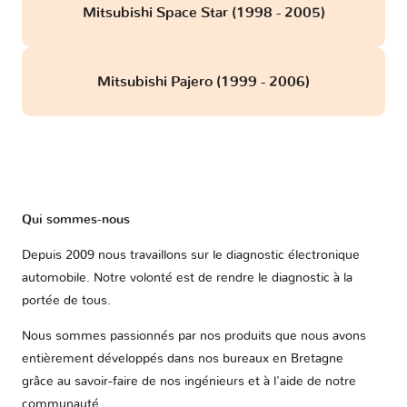
Mitsubishi Space Star (1998 - 2005)
Mitsubishi Pajero (1999 - 2006)
Qui sommes-nous
Depuis 2009 nous travaillons sur le diagnostic électronique
automobile. Notre volonté est de rendre le diagnostic à la
portée de tous.
Nous sommes passionnés par nos produits que nous avons
entièrement développés dans nos bureaux en Bretagne
grâce au savoir-faire de nos ingénieurs et à l'aide de notre
communauté.