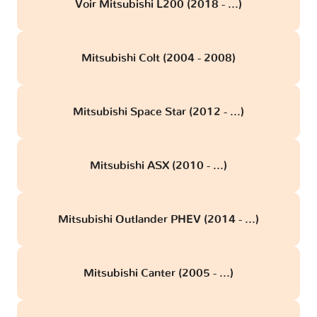
Voir Mitsubishi L200 (2018 - ...)
Mitsubishi Colt (2004 - 2008)
Mitsubishi Space Star (2012 - ...)
Mitsubishi ASX (2010 - ...)
Mitsubishi Outlander PHEV (2014 - ...)
Mitsubishi Canter (2005 - ...)