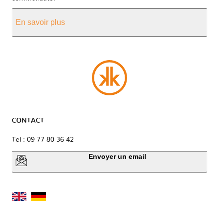
En savoir plus
CONTACT
Tel : 09 77 80 36 42
Envoyer un email