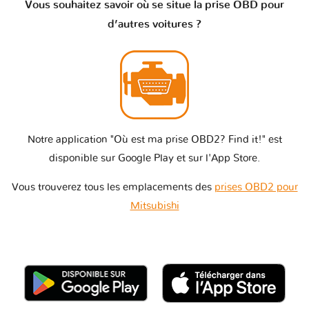
Vous souhaitez savoir où se situe la prise OBD pour
d’autres voitures ?
Notre application "Où est ma prise OBD2? Find it!" est
disponible sur Google Play et sur l'App Store.
Vous trouverez tous les emplacements des
prises OBD2 pour
Mitsubishi