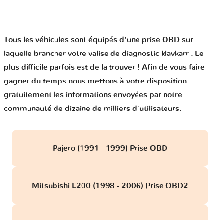
Tous les véhicules sont équipés d’une prise OBD sur
laquelle brancher votre valise de diagnostic klavkarr . Le
plus difficile parfois est de la trouver ! Afin de vous faire
gagner du temps nous mettons à votre disposition
gratuitement les informations envoyées par notre
communauté de dizaine de milliers d’utilisateurs.
Pajero (1991 - 1999) Prise OBD
Mitsubishi L200 (1998 - 2006) Prise OBD2