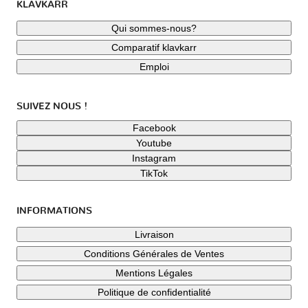
KLAVKARR
Qui sommes-nous?
Comparatif klavkarr
Emploi
SUIVEZ NOUS !
Facebook
Youtube
Instagram
TikTok
INFORMATIONS
Livraison
Conditions Générales de Ventes
Mentions Légales
Politique de confidentialité