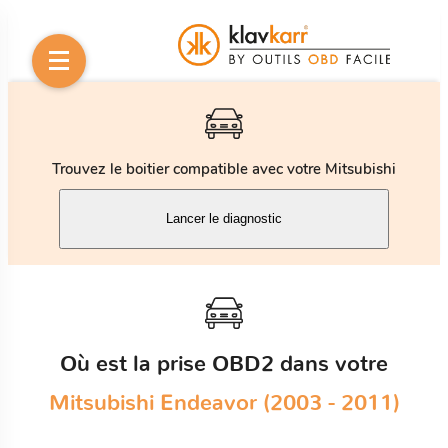
Trouvez le boitier compatible avec votre Mitsubishi
Lancer le diagnostic
Où est la prise OBD2 dans votre
Mitsubishi Endeavor (2003 - 2011)