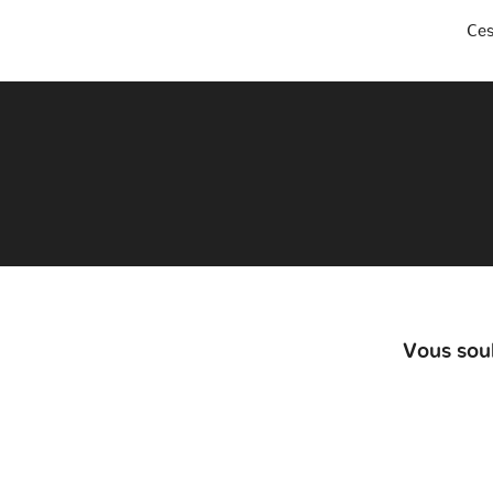
Ces
Vous souh