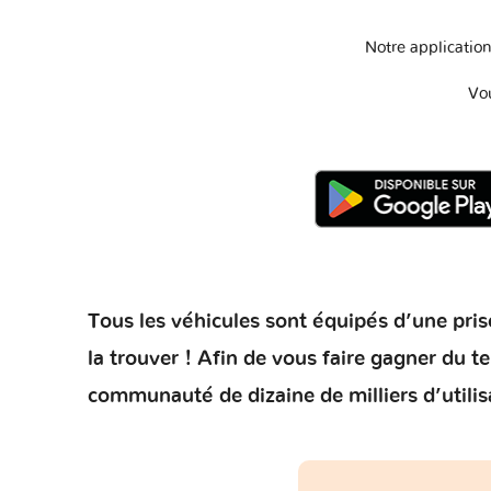
Notre application
Vo
Tous les véhicules sont équipés d’une prise
la trouver ! Afin de vous faire gagner du 
communauté de dizaine de milliers d’utilis