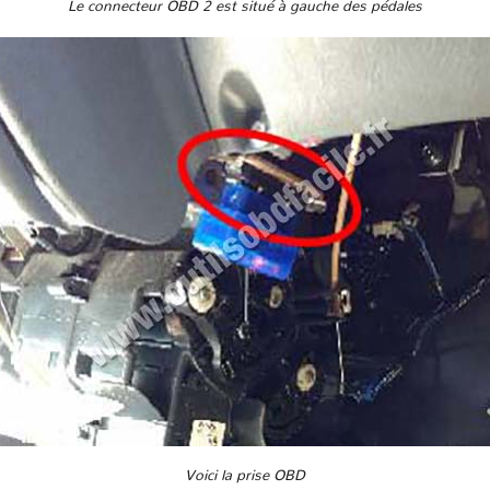
Le connecteur OBD 2 est situé à gauche des pédales
Voici la prise OBD