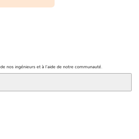
de nos ingénieurs et à l'aide de notre communauté.