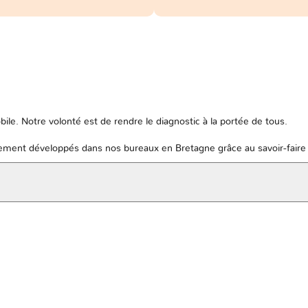
ile. Notre volonté est de rendre le diagnostic à la portée de tous.
ent développés dans nos bureaux en Bretagne grâce au savoir-faire 