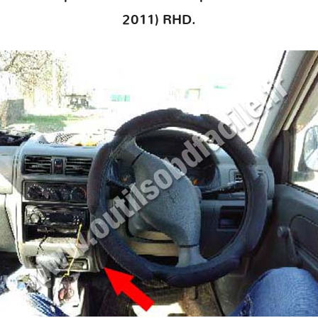
2011) RHD.