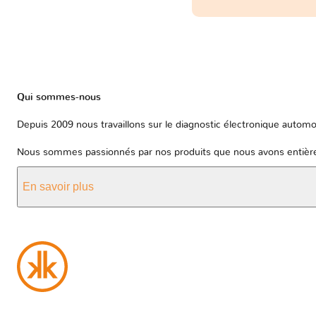
Qui sommes-nous
Depuis 2009 nous travaillons sur le diagnostic électronique automob
Nous sommes passionnés par nos produits que nous avons entièrem
En savoir plus