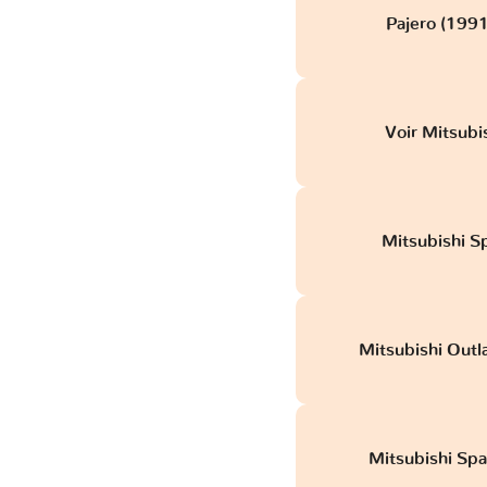
Pajero (199
Voir Mitsubis
Mitsubishi Sp
Mitsubishi Outl
Mitsubishi Spa