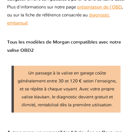
Plus d'informations sur notre page
présentation de l'OBD
,
ou sur la fiche de référence consacrée au
diagnostic
embarqué
.
Tous les modèles de Morgan compatibles avec notre
valise OBD2
Un passage à la valise en garage coûte
généralement entre 30 et 120 € selon l'enseigne,
et se répète à chaque voyant. Avec votre propre
valise klavkarr, le diagnostic devient gratuit et
illimité, rentabilisé dès la première utilisation.