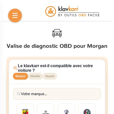
Valise de diagnostic OBD pour Morgan
Le klavkarr est-il compatible avec votre
voiture ?
Marque
Modèle
Voyant