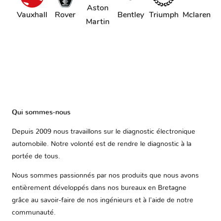
Aston
Vauxhall
Rover
Bentley
Triumph
Mclaren
Martin
Qui sommes-nous
Depuis 2009 nous travaillons sur le diagnostic électronique
automobile. Notre volonté est de rendre le diagnostic à la
portée de tous.
Nous sommes passionnés par nos produits que nous avons
entièrement développés dans nos bureaux en Bretagne
grâce au savoir-faire de nos ingénieurs et à l'aide de notre
communauté.