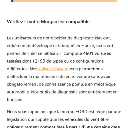
Vérifiez si votre Morgan est compatible
Les utilisateurs de notre boitier de diagnostic klavkarr,
entièrement développé et fabriqué en France, nous ont
permis de créer ce tableau. Il comporte
4601 voitures
testées
dont 12195 de types ou de configurations
différentes. Nos
valises klavkarr
vous permettrons
d'effectuer la maintenance de votre voiture sans avoir
obligatoirement de connaissance pointue en mécanique
automobile. Nos outils de diagnostic sont entièrement en
français.
Nous vous rappelons que la norme EOBD est régie par une
législation qui stipule que
les véhicules doivent être
obligatoirement compatibles à partir d'une certaine date
.