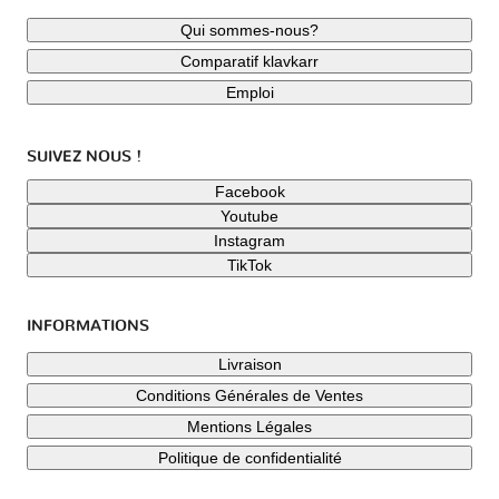
Qui sommes-nous?
Comparatif klavkarr
Emploi
SUIVEZ NOUS !
Facebook
Youtube
Instagram
TikTok
INFORMATIONS
Livraison
Conditions Générales de Ventes
Mentions Légales
Politique de confidentialité