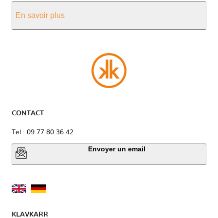
En savoir plus
CONTACT
Tel : 09 77 80 36 42
Envoyer un email
KLAVKARR