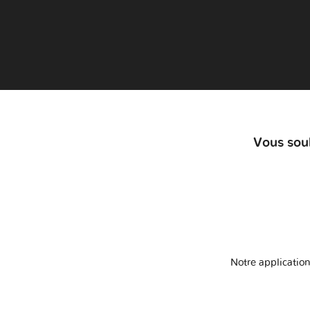
Vous souh
Notre application