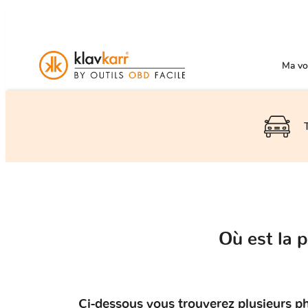
Ma voi
Où est la 
Ci-dessous vous trouverez plusieurs ph