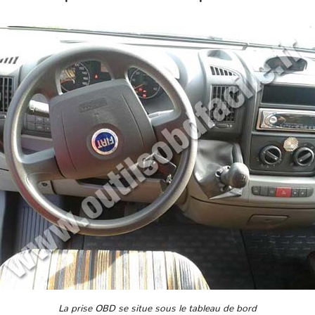
La prise OBD se situe sous le tableau de bord