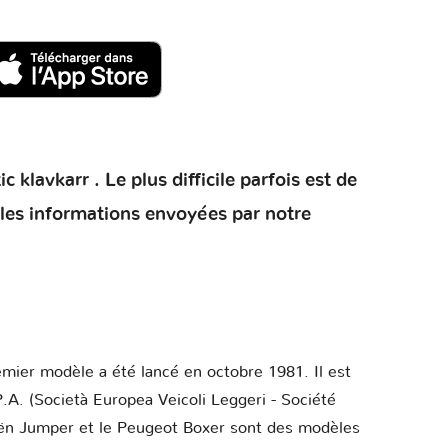
klavkarr . Le plus difficile parfois est de
 les informations envoyées par notre
premier modèle a été lancé en octobre 1981. Il est
.A. (Società Europea Veicoli Leggeri - Société
roën Jumper et le Peugeot Boxer sont des modèles